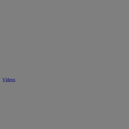
Vídeos