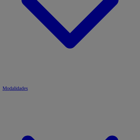
Modalidades