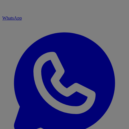
WhatsApp