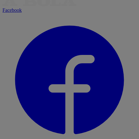
Facebook