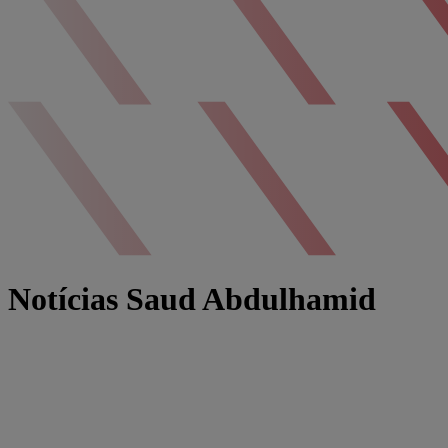
Notícias Saud Abdulhamid