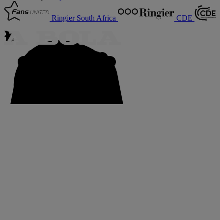
Ringier South Africa
CDE