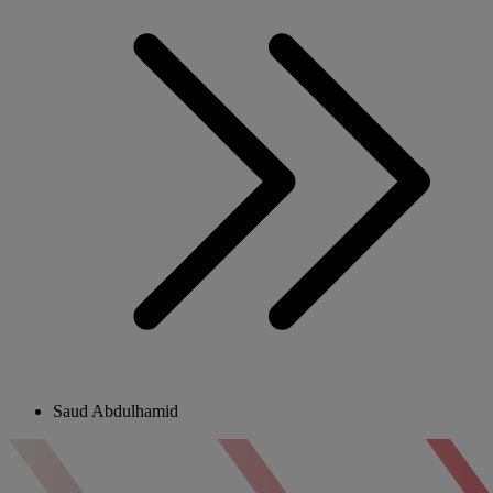
Saud Abdulhamid