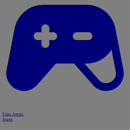
Fans Arena
Jogos