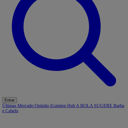
Entrar
Últimas
Mercado
Opinião
iGaming Hub
A BOLA SUGERE
Barba
e Cabelo