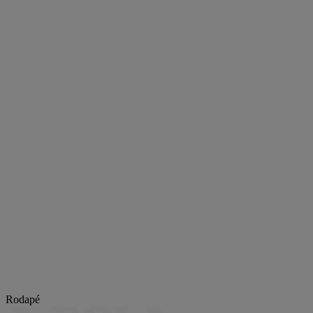
Rodapé