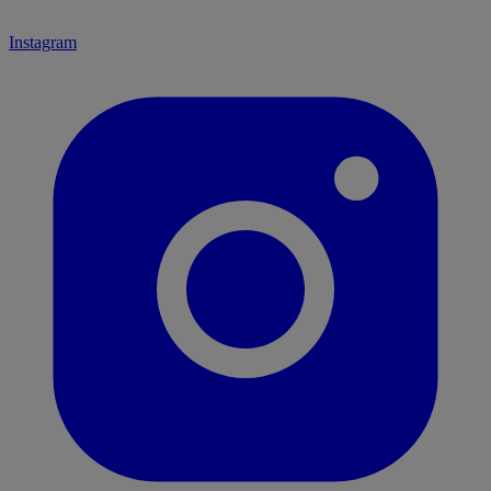
Instagram