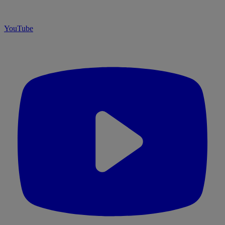
YouTube