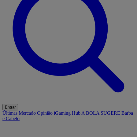
Entrar
Últimas
Mercado
Opinião
iGaming Hub
A BOLA SUGERE
Barba
e Cabelo