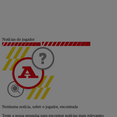
Notícias do jogador
Nenhuma notícia, sobre o jogador, encontrada
Tente a nossa pesquisa para encontrar notícias mais relevantes