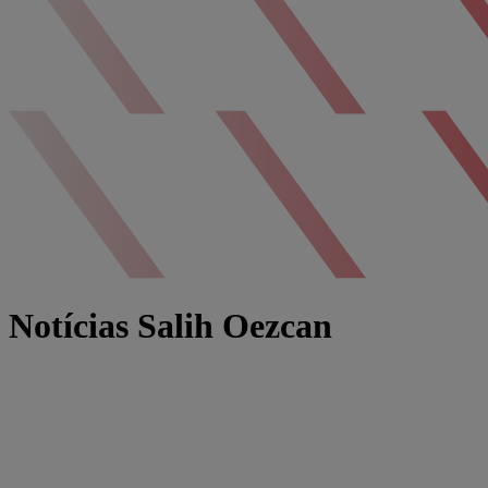
Notícias Salih Oezcan