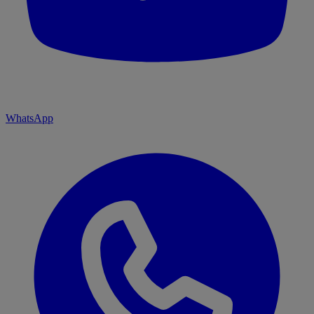
WhatsApp