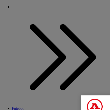
Futebol