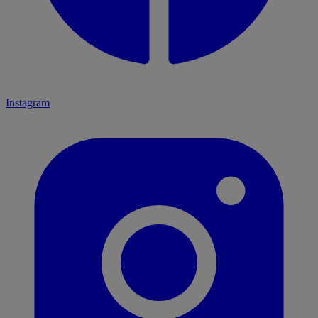
Instagram