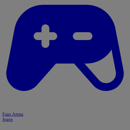
Fans Arena
Jogos