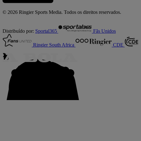
© 2026 Ringier Sports Media. Todos os direitos reservados.
Distribuído por:
Sportal365
Fãs Unidos
Ringier South Africa
CDE