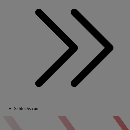
Salih Oezcan