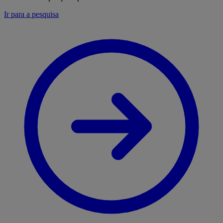
Ir para a pesquisa