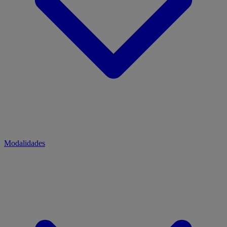
Modalidades