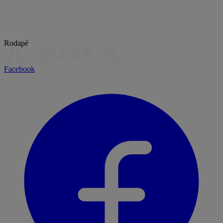
Rodapé
Facebook