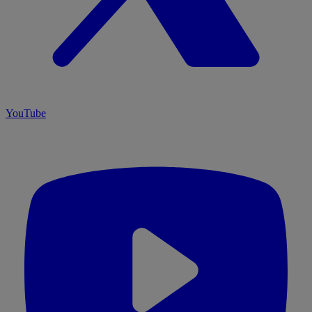
YouTube