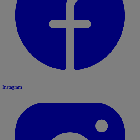
Instagram