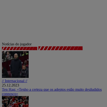
Notícias do jogador
// Internacional //
25.12.2023
Ten Hag: «Tenho a certeza que os adeptos estão muito desiludidos
connosco»