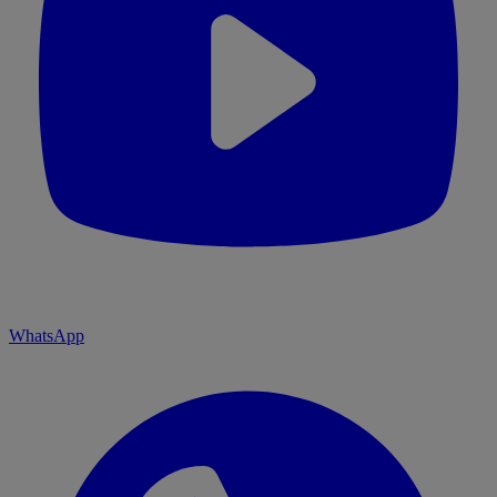
WhatsApp