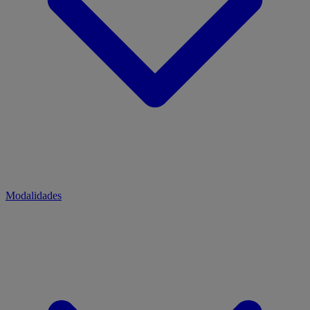
Modalidades