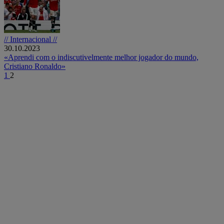
// Internacional //
30.10.2023
«Aprendi com o indiscutivelmente melhor jogador do mundo,
Cristiano Ronaldo»
1
2