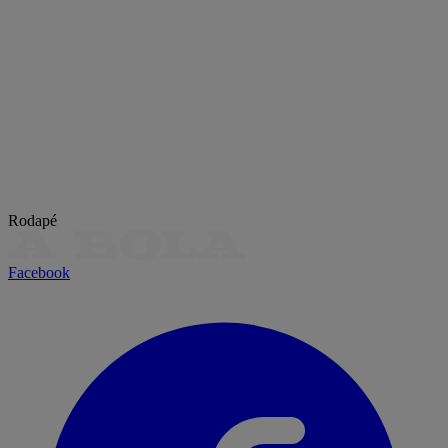
Rodapé
Facebook