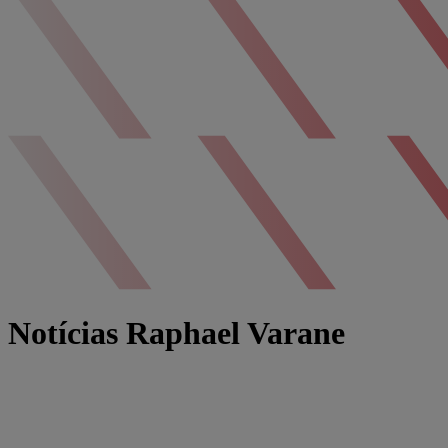
Notícias Raphael Varane