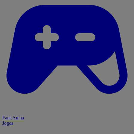
Fans Arena
Jogos