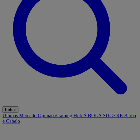
Entrar
Últimas
Mercado
Opinião
iGaming Hub
A BOLA SUGERE
Barba
e Cabelo