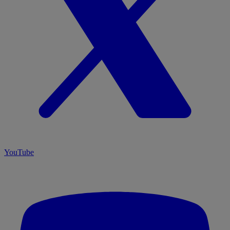
YouTube