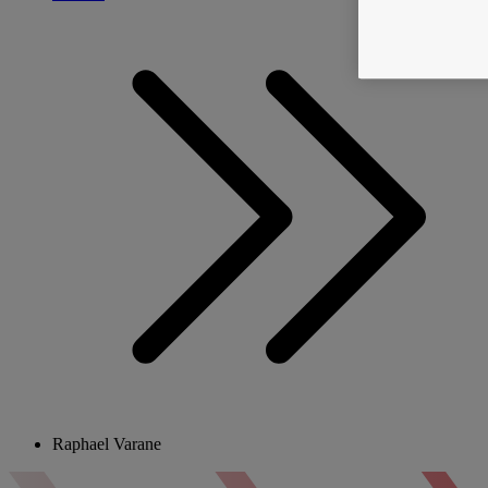
Raphael Varane