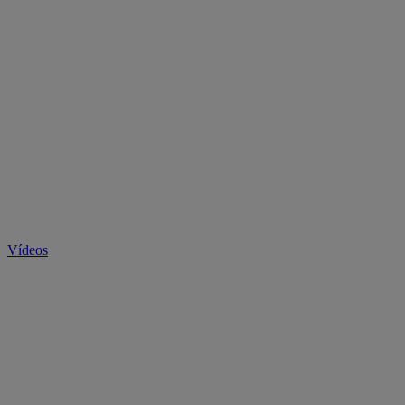
Vídeos