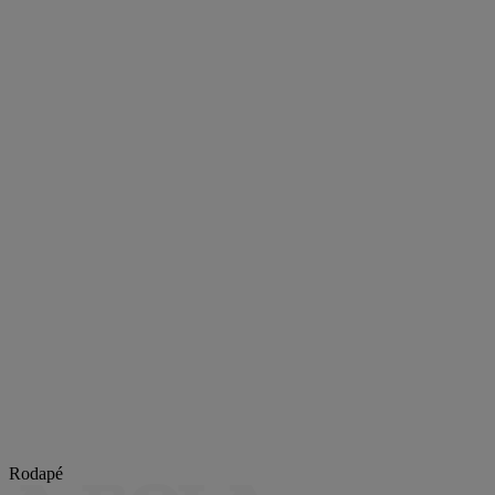
Rodapé