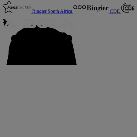
Ringier South Africa
CDE