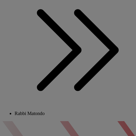
Rabbi Matondo