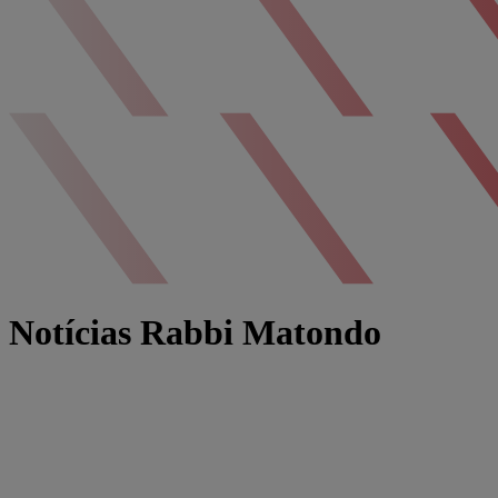
Notícias Rabbi Matondo