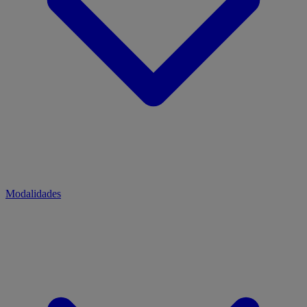
Modalidades