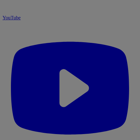
YouTube