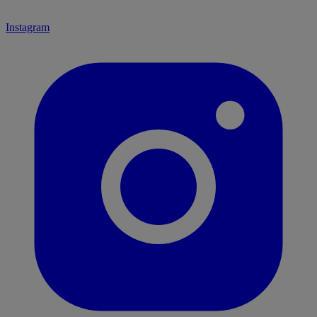
Instagram