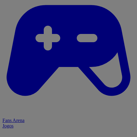
Fans Arena
Jogos