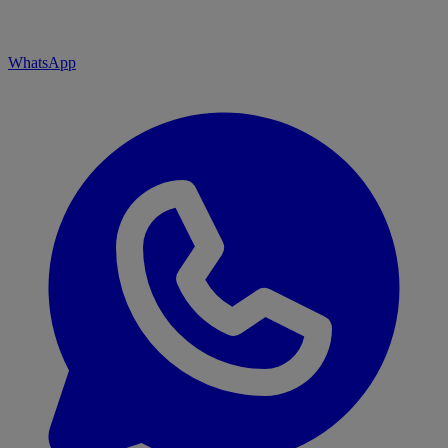
WhatsApp