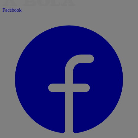
Facebook