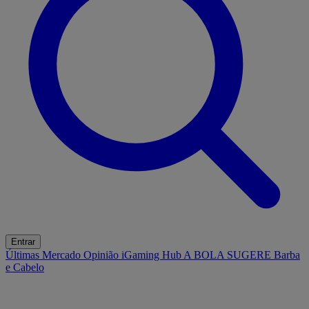
Entrar
Últimas
Mercado
Opinião
iGaming Hub
A BOLA SUGERE
Barba
e Cabelo