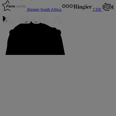
Ringier South Africa
CDE