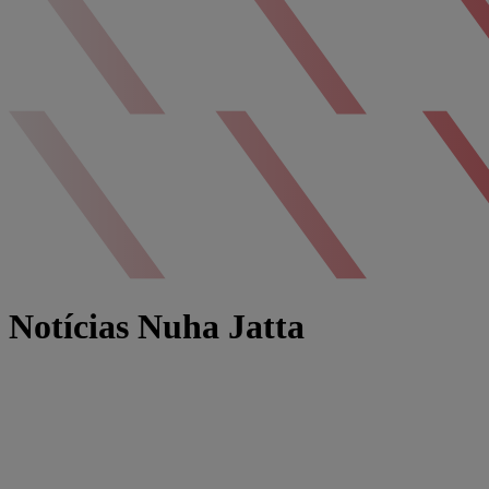
Notícias Nuha Jatta