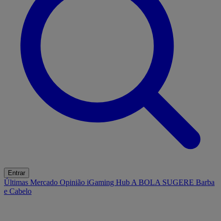
Entrar
Últimas
Mercado
Opinião
iGaming Hub
A BOLA SUGERE
Barba
e Cabelo