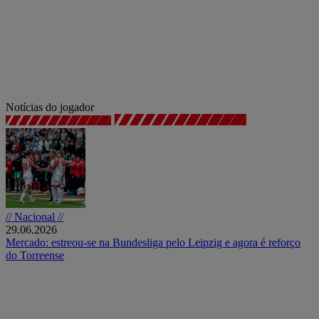
Notícias do jogador
// Nacional //
29.06.2026
Mercado: estreou-se na Bundesliga pelo Leipzig e agora é reforço
do Torreense