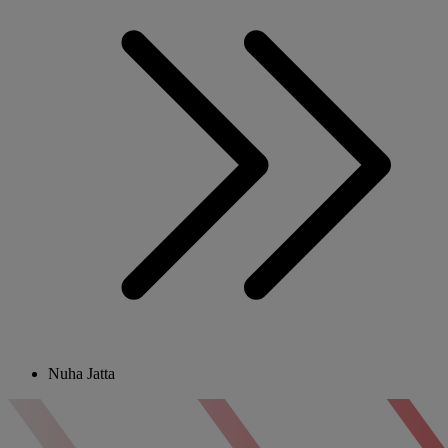
Nuha Jatta