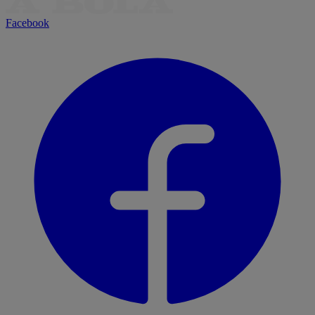
Facebook