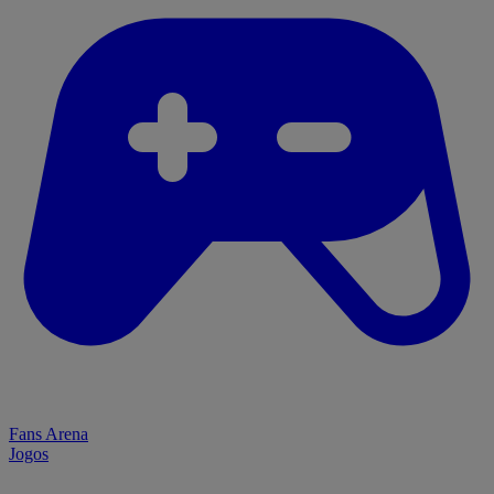
Fans Arena
Jogos