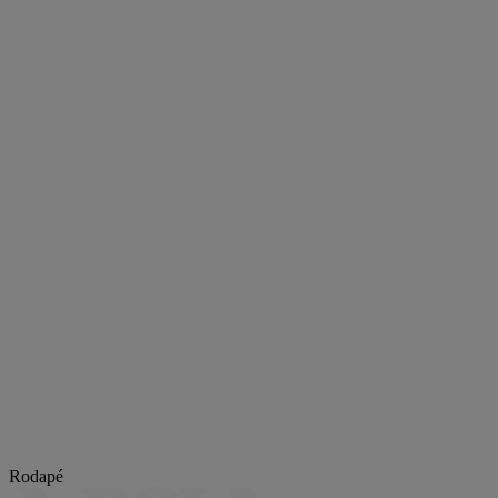
Rodapé