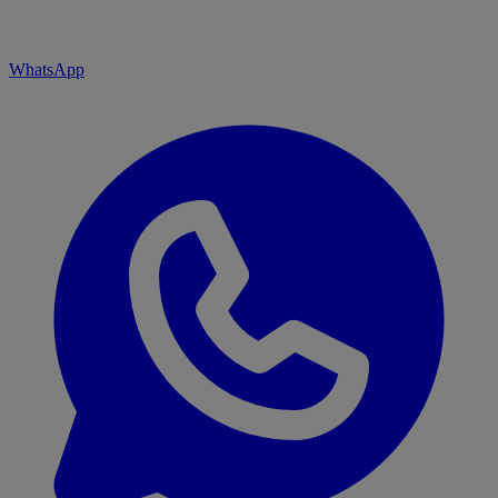
WhatsApp