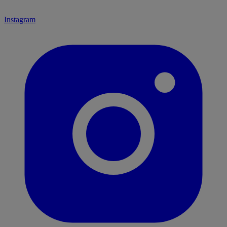
Instagram