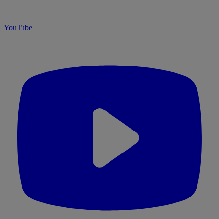
YouTube