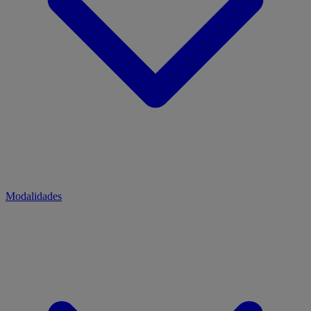
Modalidades