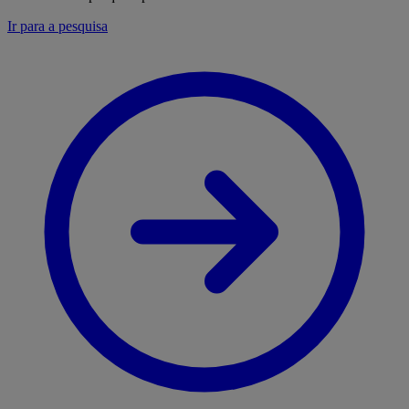
Ir para a pesquisa