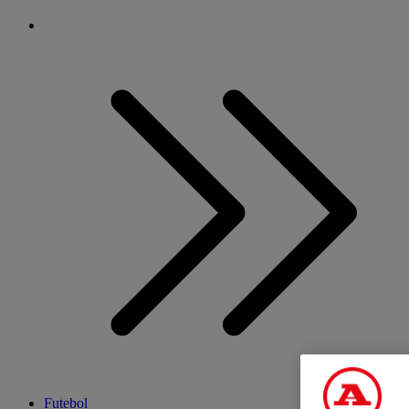
Futebol