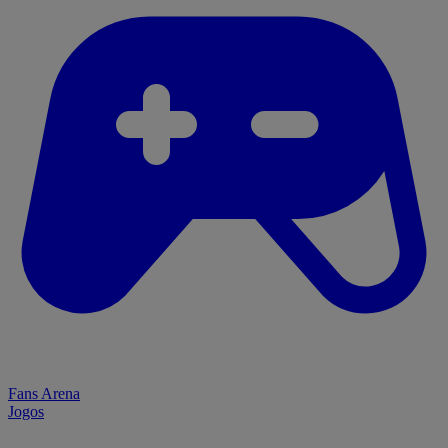
Fans Arena
Jogos