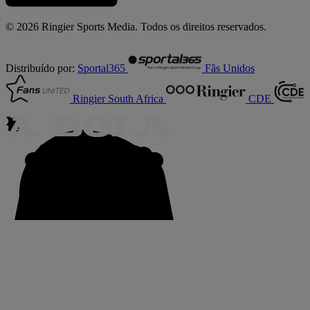
© 2026 Ringier Sports Media. Todos os direitos reservados.
Distribuído por:
Sportal365
Fãs Unidos
Ringier South Africa
CDE