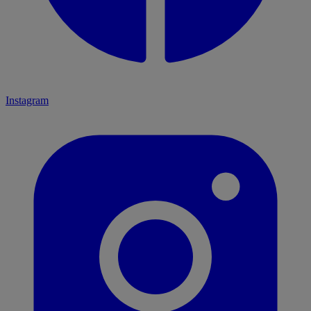
Instagram