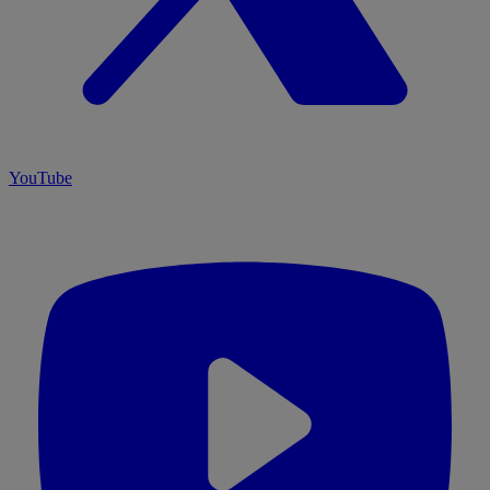
YouTube