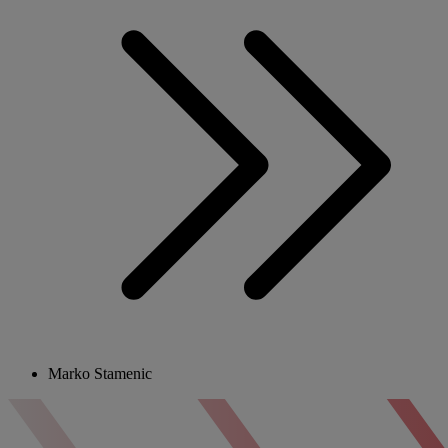
Marko Stamenic