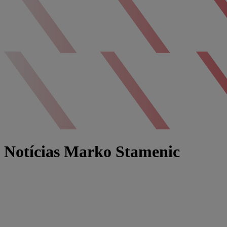
Notícias Marko Stamenic