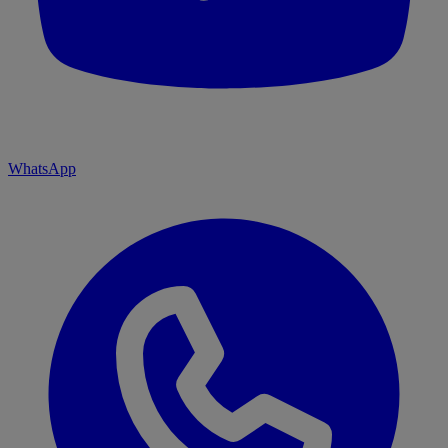
WhatsApp