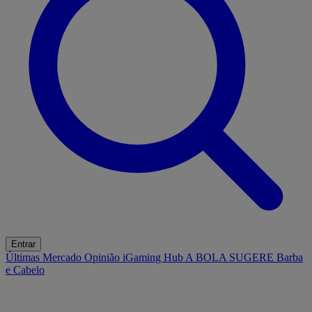
Entrar
Últimas
Mercado
Opinião
iGaming Hub
A BOLA SUGERE
Barba
e Cabelo