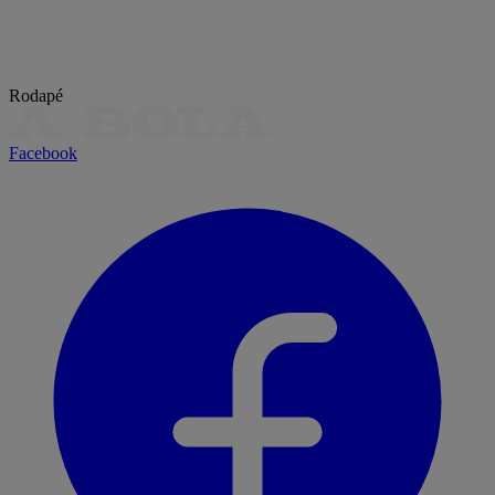
Rodapé
Facebook