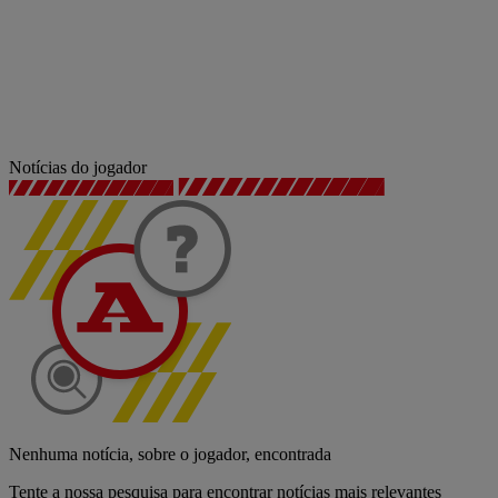
Notícias do jogador
Nenhuma notícia, sobre o jogador, encontrada
Tente a nossa pesquisa para encontrar notícias mais relevantes