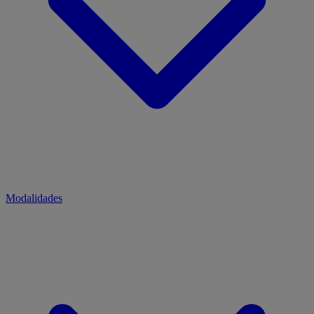
Modalidades