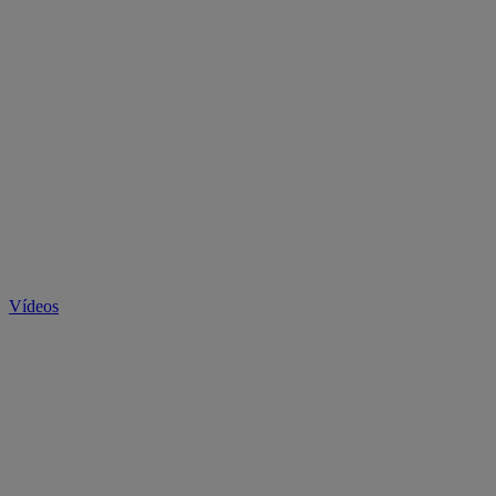
Vídeos