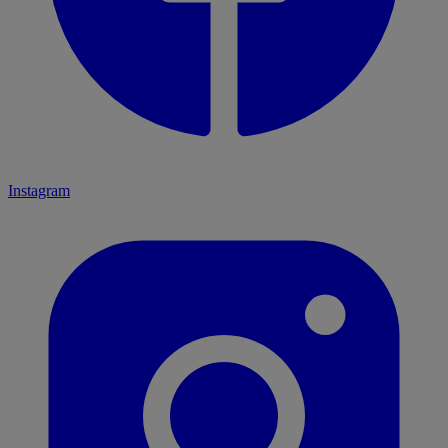
Instagram