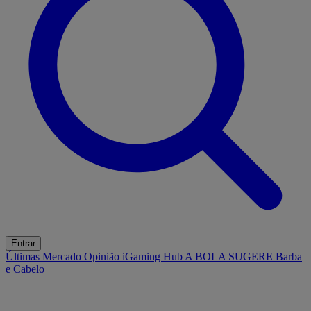
Entrar
Últimas
Mercado
Opinião
iGaming Hub
A BOLA SUGERE
Barba
e Cabelo