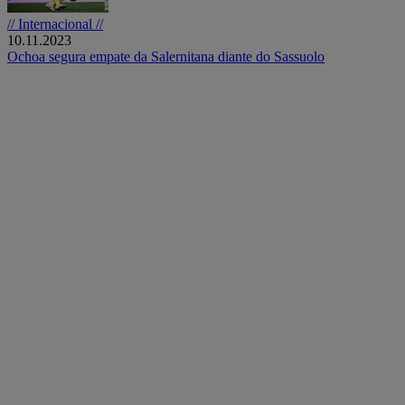
// Internacional //
10.11.2023
Ochoa segura empate da Salernitana diante do Sassuolo