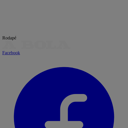
Rodapé
Facebook