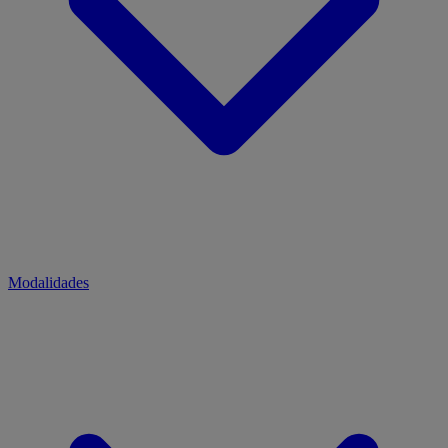
Modalidades