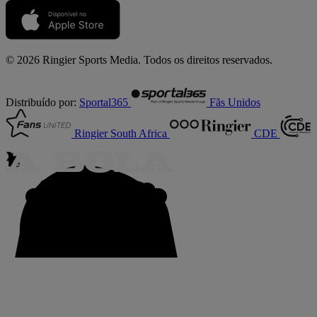
© 2026 Ringier Sports Media. Todos os direitos reservados.
Distribuído por:
Sportal365
Fãs Unidos
Ringier South Africa
CDE