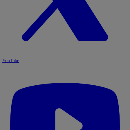
YouTube