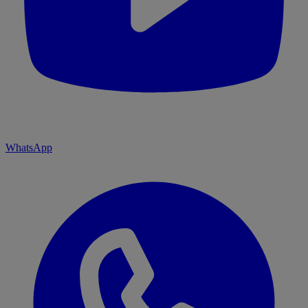
WhatsApp