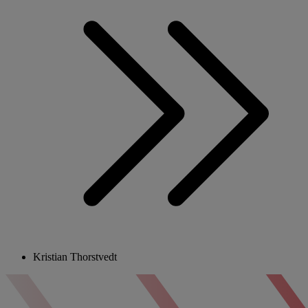
Kristian Thorstvedt