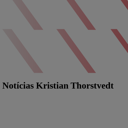
Notícias Kristian Thorstvedt