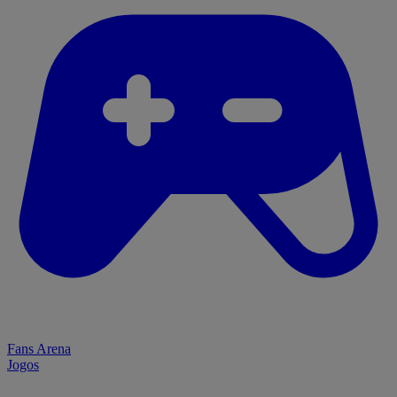
Fans Arena
Jogos