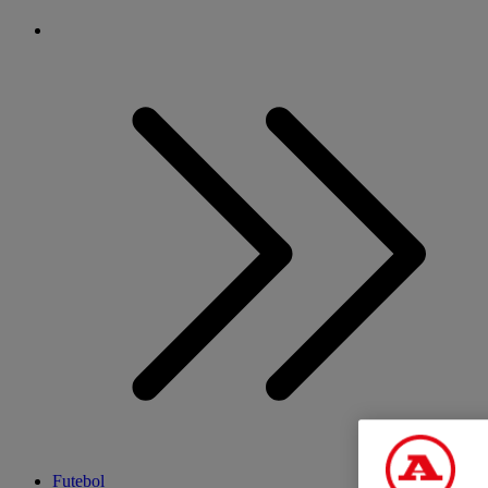
Futebol