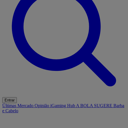
Entrar
Últimas
Mercado
Opinião
iGaming Hub
A BOLA SUGERE
Barba
e Cabelo