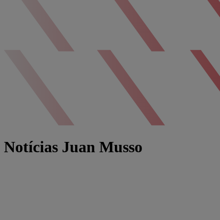
Notícias Juan Musso