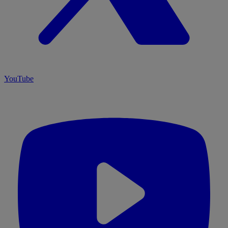
YouTube