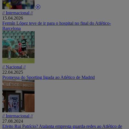
// Internacional //
15.04.2026
Fermín López teve de ir para o hospital no final do Atlético-
Barcelona
// Nacional //
22.04.2025
Promessa do Sporting ligada ao Atlético de Madrid
// Internacional //
27.08.2024
Efeito Rui Patrício? Atalanta empresta guarda-redes ao Atlético de