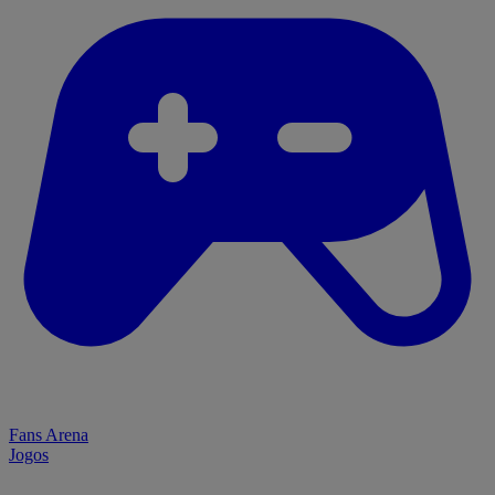
Fans Arena
Jogos