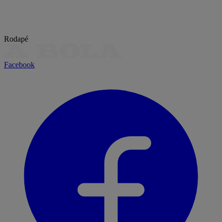
Rodapé
Facebook