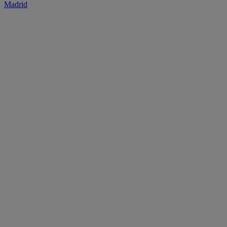
Madrid