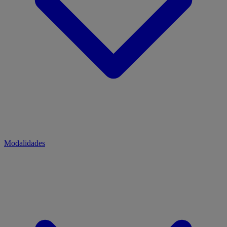
Modalidades