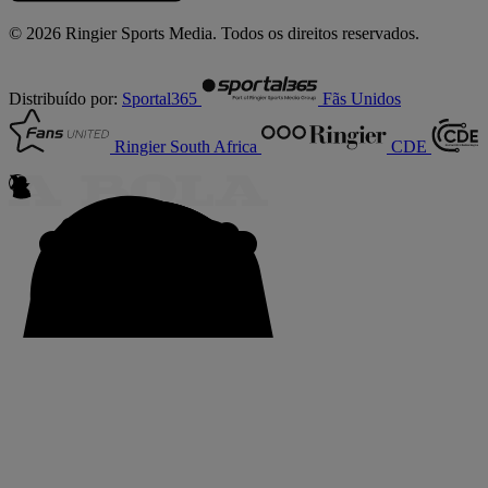
© 2026 Ringier Sports Media. Todos os direitos reservados.
Distribuído por:
Sportal365
Fãs Unidos
Ringier South Africa
CDE