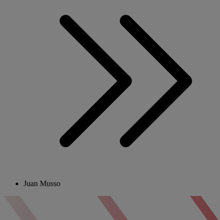
Juan Musso