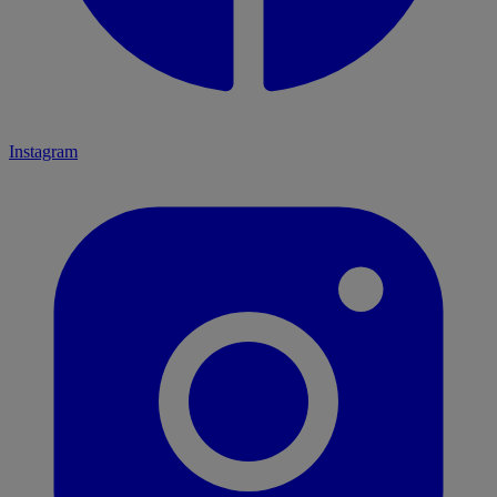
Instagram