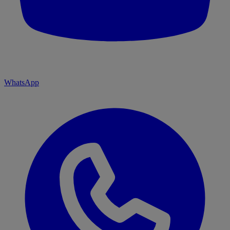
WhatsApp