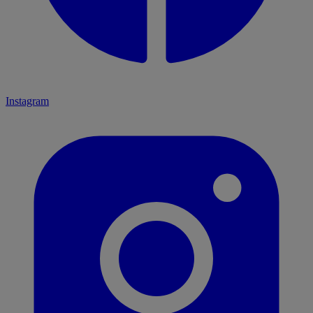
Instagram