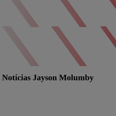
Notícias Jayson Molumby