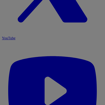
YouTube