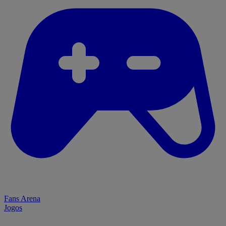
Fans Arena
Jogos