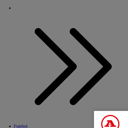
Futebol