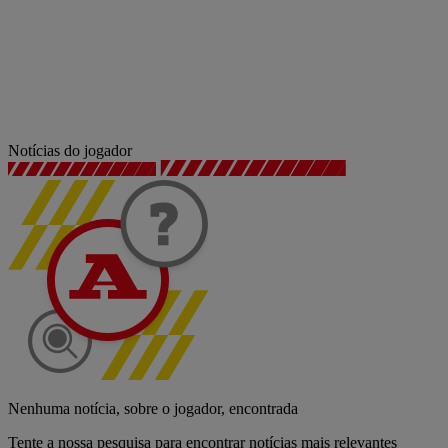
Notícias do jogador
Nenhuma notícia, sobre o jogador, encontrada
Tente a nossa pesquisa para encontrar notícias mais relevantes