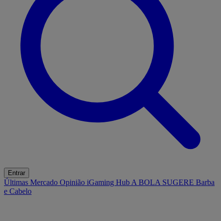
Entrar
Últimas
Mercado
Opinião
iGaming Hub
A BOLA SUGERE
Barba
e Cabelo