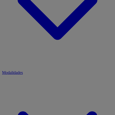
Modalidades