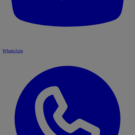
WhatsApp