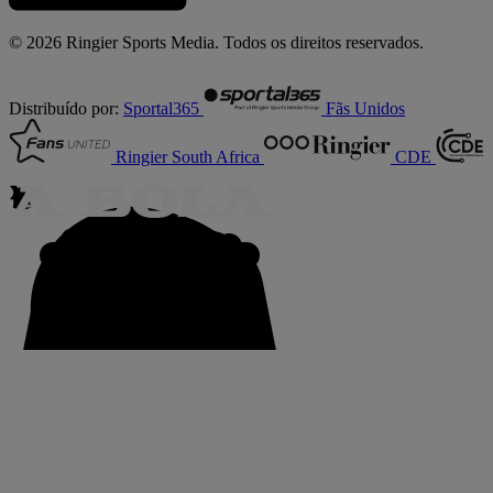
© 2026 Ringier Sports Media. Todos os direitos reservados.
Distribuído por:
Sportal365
Fãs Unidos
Ringier South Africa
CDE