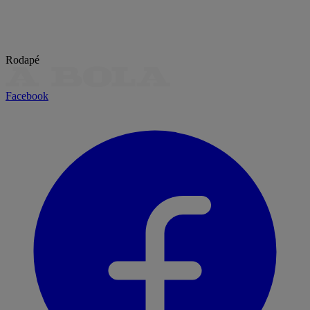
Rodapé
Facebook