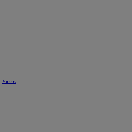
Vídeos