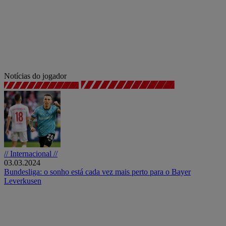
Notícias do jogador
// Internacional //
03.03.2024
Bundesliga: o sonho está cada vez mais perto para o Bayer
Leverkusen