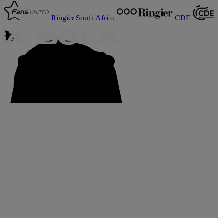
Ringier South Africa
CDE