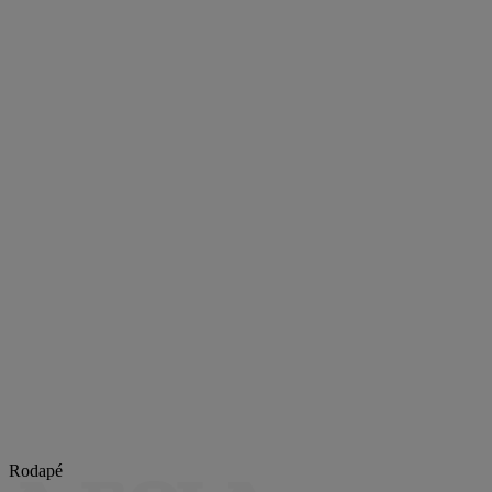
Rodapé