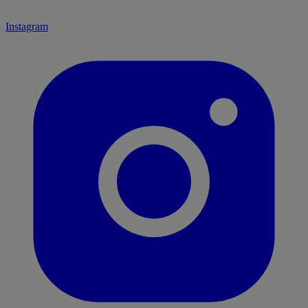
Instagram