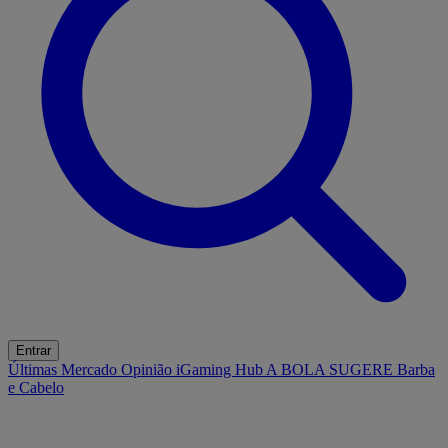
Entrar
Últimas
Mercado
Opinião
iGaming Hub
A BOLA SUGERE
Barba
e Cabelo