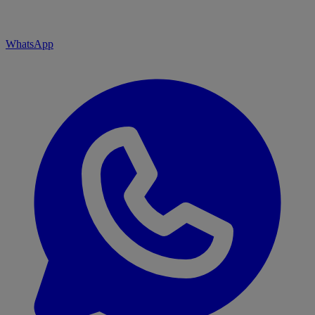
WhatsApp