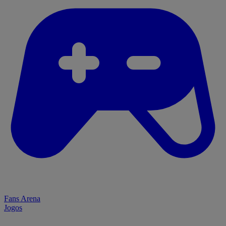
Fans Arena
Jogos