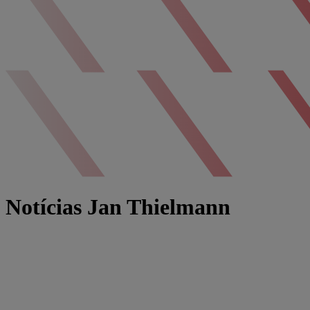
Notícias Jan Thielmann