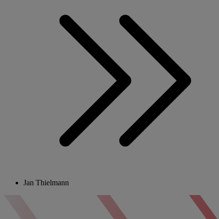
Jan Thielmann