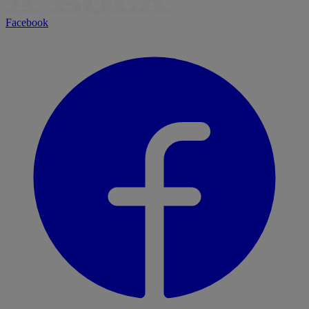
Facebook