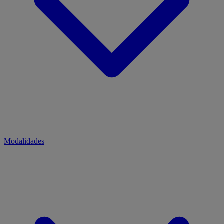
Modalidades