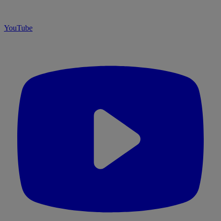
YouTube