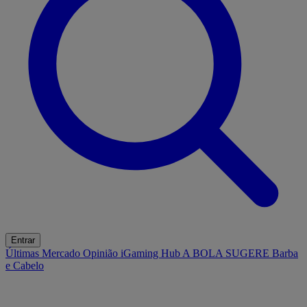
Entrar
Últimas
Mercado
Opinião
iGaming Hub
A BOLA SUGERE
Barba
e Cabelo