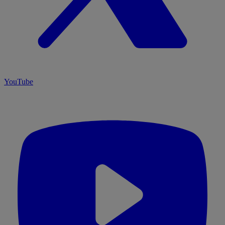
YouTube