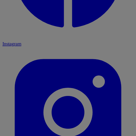
Instagram