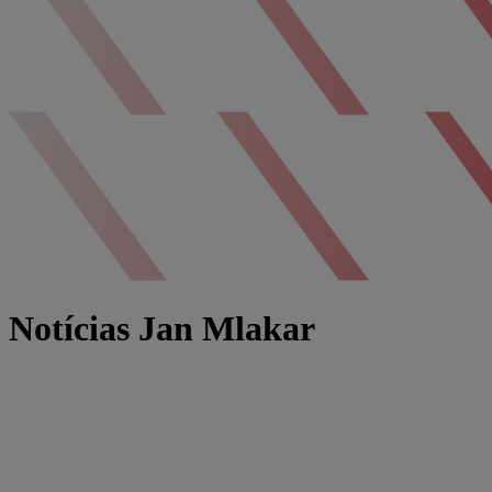
Notícias Jan Mlakar