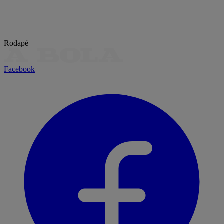
Rodapé
Facebook