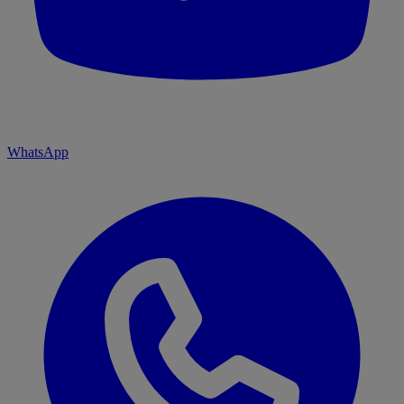
WhatsApp