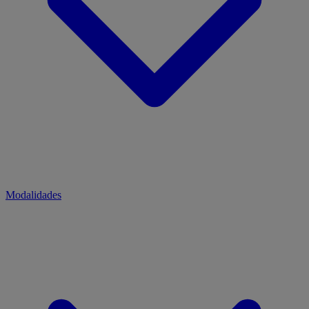
Modalidades