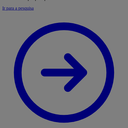
Ir para a pesquisa