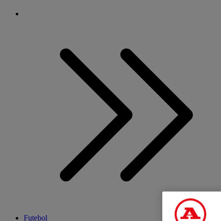
Futebol