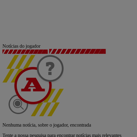
Notícias do jogador
Nenhuma notícia, sobre o jogador, encontrada
Tente a nossa pesquisa para encontrar notícias mais relevantes