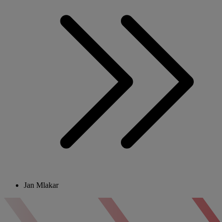
Jan Mlakar