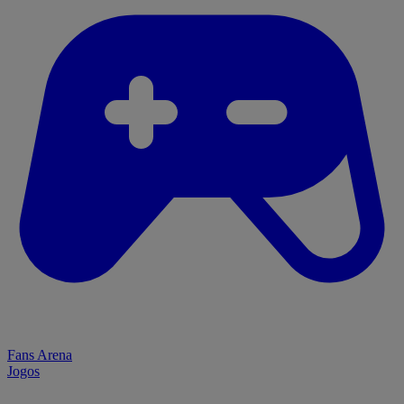
Fans Arena
Jogos