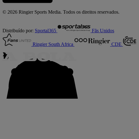
© 2026 Ringier Sports Media. Todos os direitos reservados.
Distribuído por:
Sportal365
Fãs Unidos
Ringier South Africa
CDE