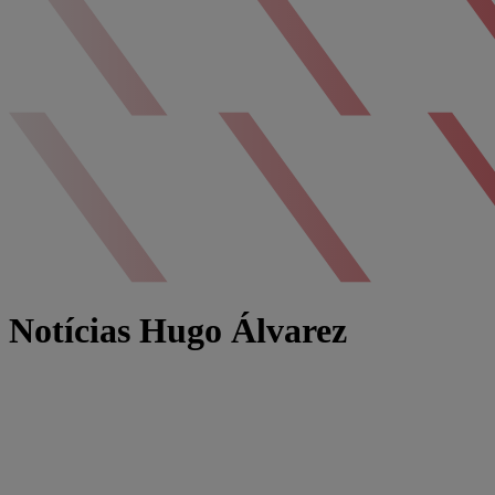
Notícias Hugo Álvarez