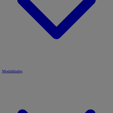
Modalidades