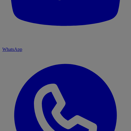
WhatsApp