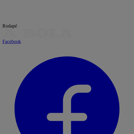
Rodapé
Facebook