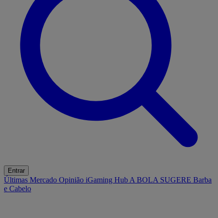
Entrar
Últimas
Mercado
Opinião
iGaming Hub
A BOLA SUGERE
Barba
e Cabelo