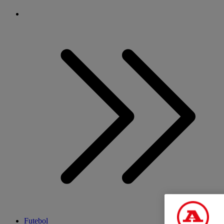
Futebol