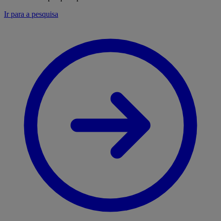
Ir para a pesquisa