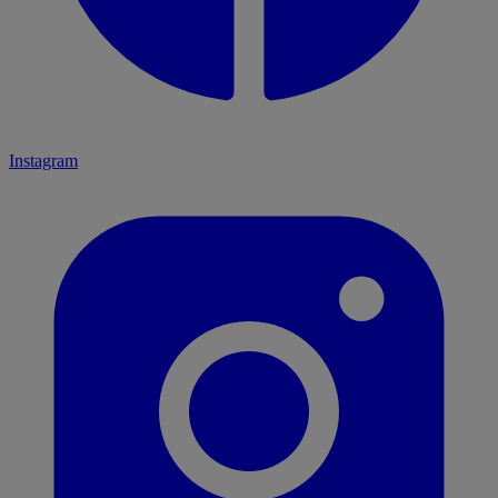
Instagram