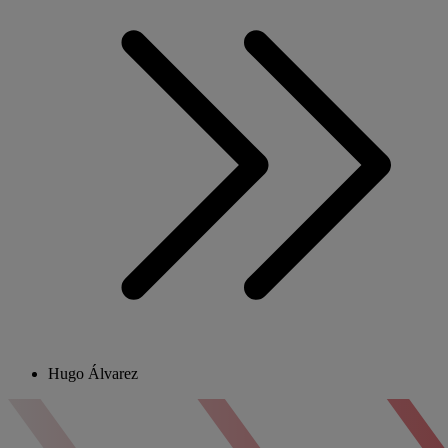
Hugo Álvarez