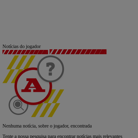
Notícias do jogador
Nenhuma notícia, sobre o jogador, encontrada
Tente a nossa pesquisa para encontrar notícias mais relevantes