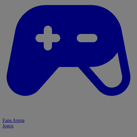
Fans Arena
Jogos