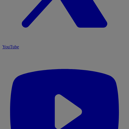
YouTube