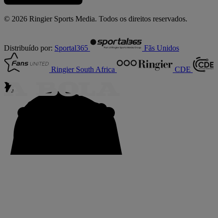
© 2026 Ringier Sports Media. Todos os direitos reservados.
Distribuído por:
Sportal365
Fãs Unidos
Ringier South Africa
CDE