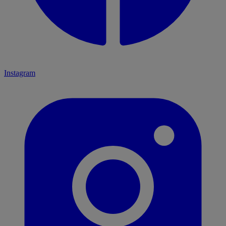
Instagram