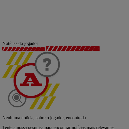
Notícias do jogador
Nenhuma notícia, sobre o jogador, encontrada
Tente a nossa pesquisa para encontrar notícias mais relevantes