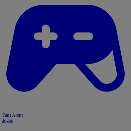
Fans Arena
Jogos