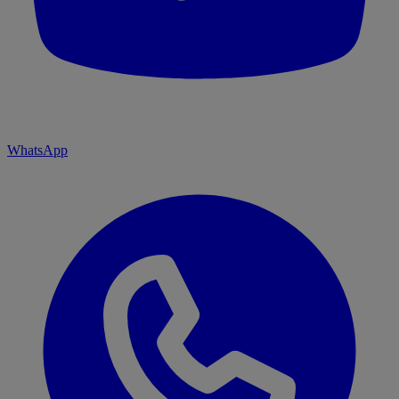
WhatsApp