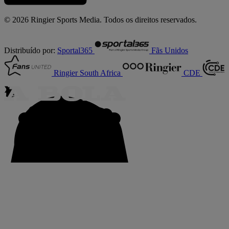
© 2026 Ringier Sports Media. Todos os direitos reservados.
Distribuído por:
Sportal365
Fãs Unidos
Ringier South Africa
CDE