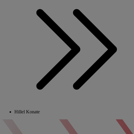
Hillel Konate