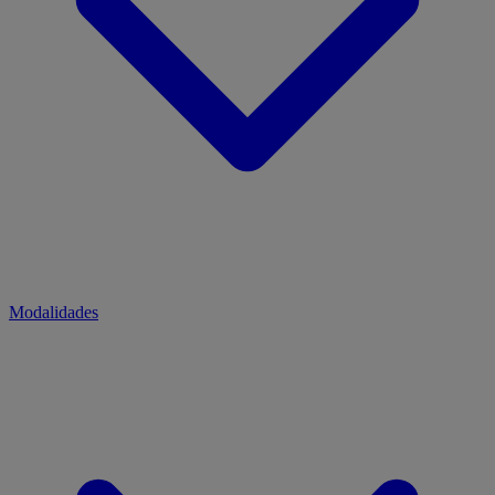
Modalidades