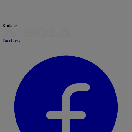
Rodapé
Facebook