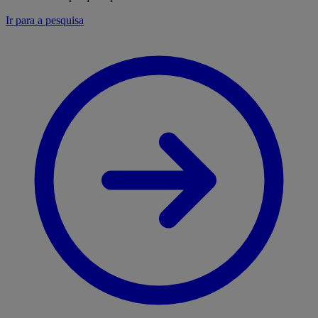
Ir para a pesquisa