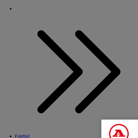
Futebol