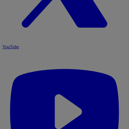
YouTube