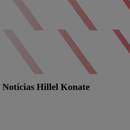
Notícias Hillel Konate