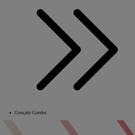
Gonçalo Guedes