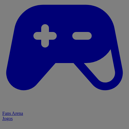
Fans Arena
Jogos