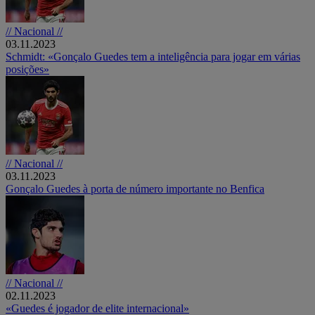
// Nacional //
03.11.2023
Schmidt: «Gonçalo Guedes tem a inteligência para jogar em várias
posições»
// Nacional //
03.11.2023
Gonçalo Guedes à porta de número importante no Benfica
// Nacional //
02.11.2023
«Guedes é jogador de elite internacional»