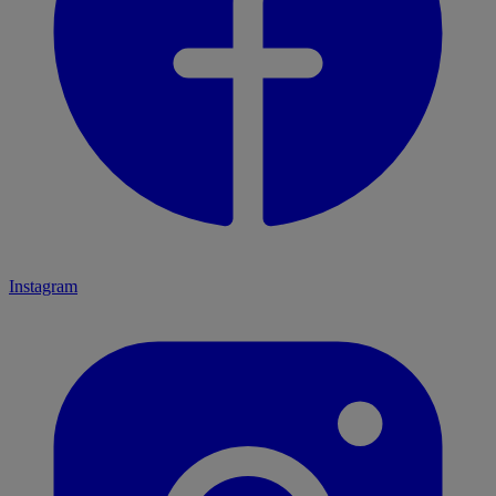
Instagram