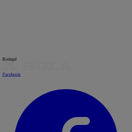
Rodapé
Facebook