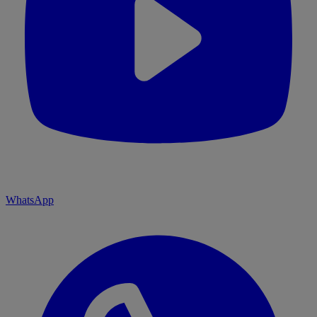
WhatsApp