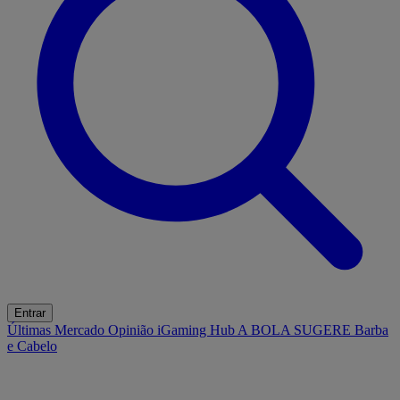
Entrar
Últimas
Mercado
Opinião
iGaming Hub
A BOLA SUGERE
Barba
e Cabelo