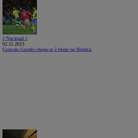
// Nacional //
02.11.2023
Gonçalo Guedes chega-se à frente no Benfica