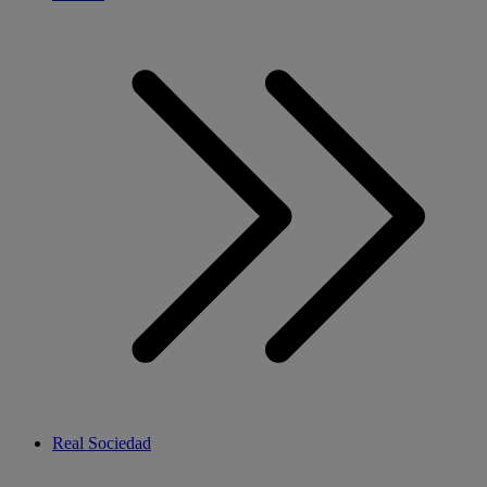
Real Sociedad