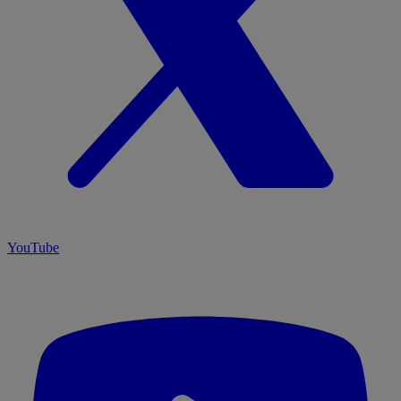
YouTube