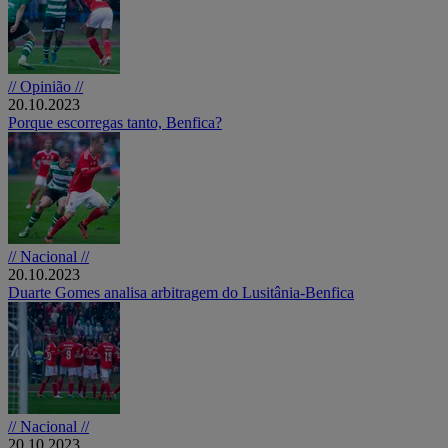
// Opinião //
20.10.2023
Porque escorregas tanto, Benfica?
// Nacional //
20.10.2023
Duarte Gomes analisa arbitragem do Lusitânia-Benfica
// Nacional //
20.10.2023