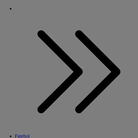
Futebol