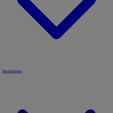
Modalidades