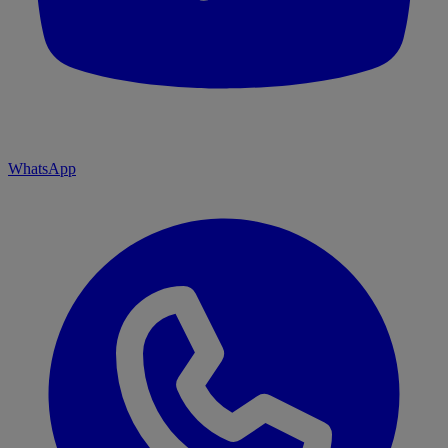
WhatsApp