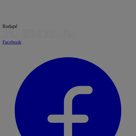
Rodapé
Facebook