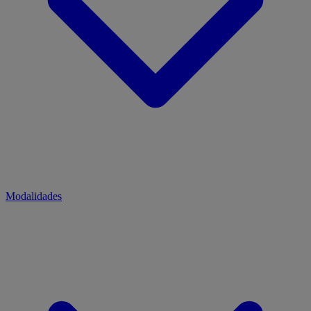
Modalidades