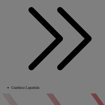
Gianluca Lapadula