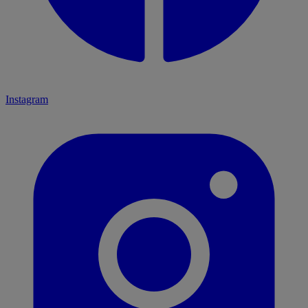
Instagram