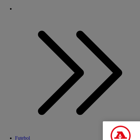
Futebol