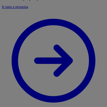
Ir para a pesquisa