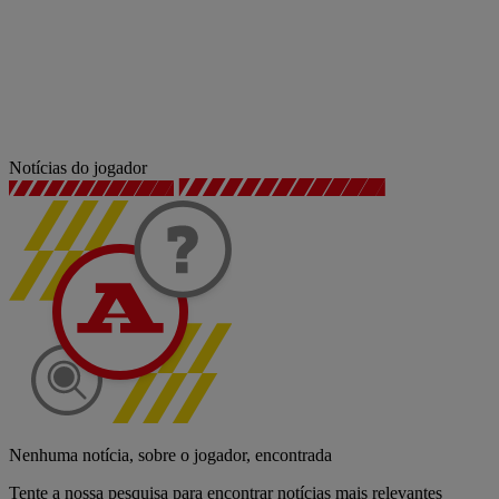
Notícias do jogador
Nenhuma notícia, sobre o jogador, encontrada
Tente a nossa pesquisa para encontrar notícias mais relevantes