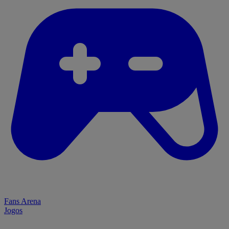
Fans Arena
Jogos