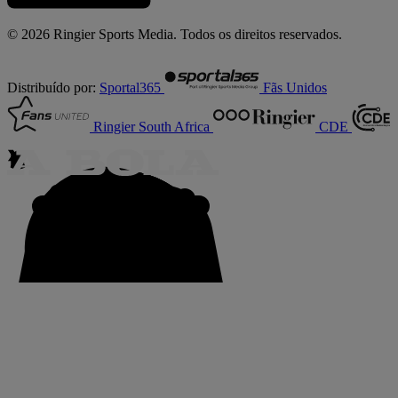
© 2026 Ringier Sports Media. Todos os direitos reservados.
Distribuído por:
Sportal365
Fãs Unidos
Ringier South Africa
CDE