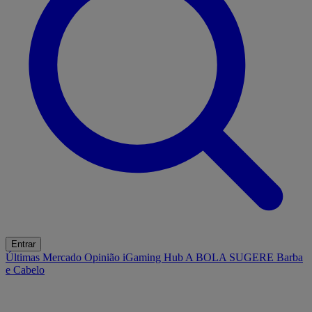
Entrar
Últimas
Mercado
Opinião
iGaming Hub
A BOLA SUGERE
Barba
e Cabelo