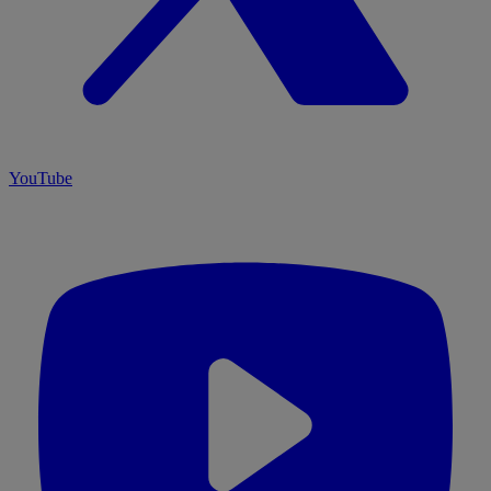
YouTube