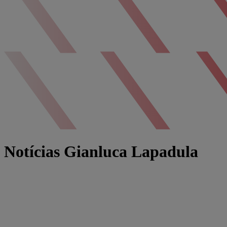
Notícias Gianluca Lapadula