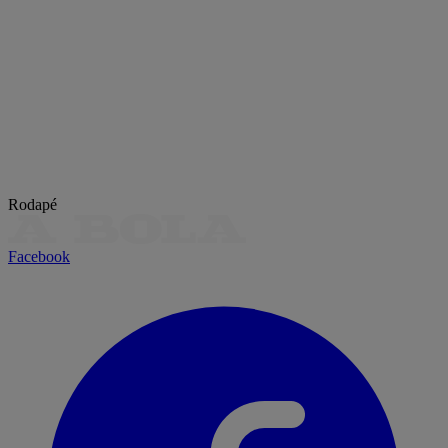
Rodapé
Facebook