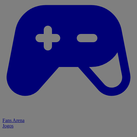
Fans Arena
Jogos