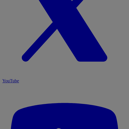
YouTube