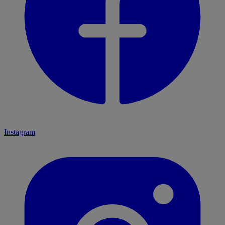
Instagram