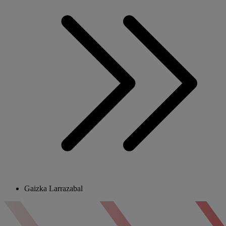
Gaizka Larrazabal