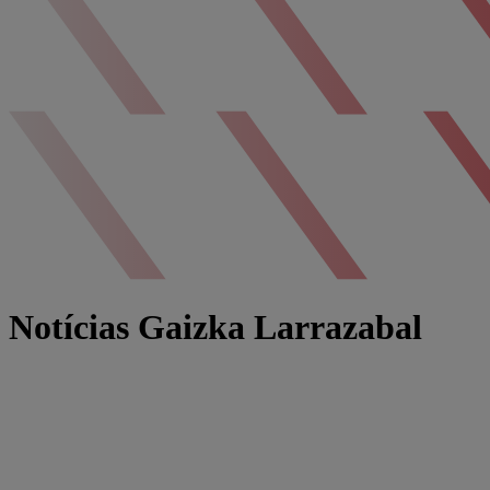
Notícias Gaizka Larrazabal