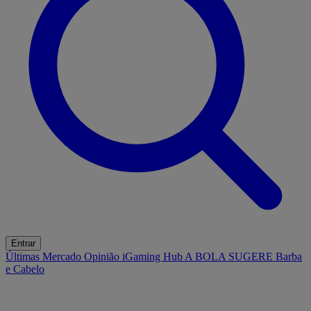
Entrar
Últimas
Mercado
Opinião
iGaming Hub
A BOLA SUGERE
Barba
e Cabelo