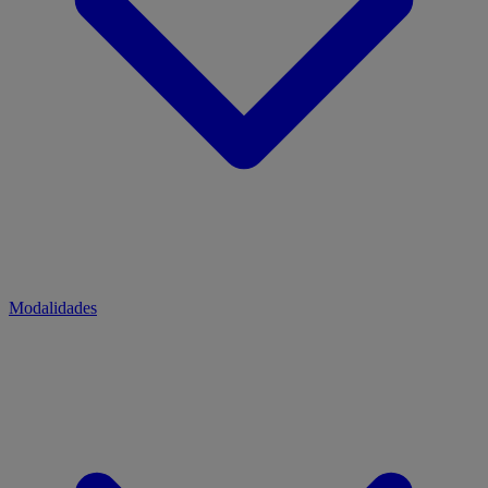
Modalidades