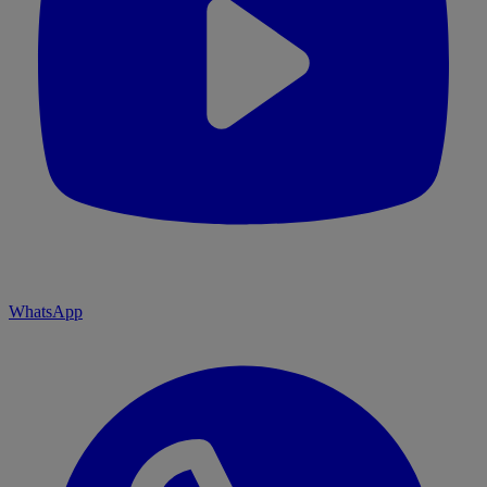
WhatsApp