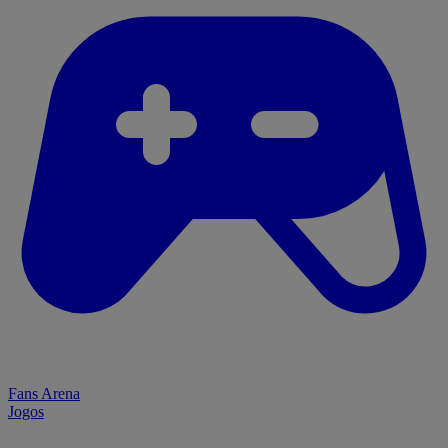
Fans Arena
Jogos