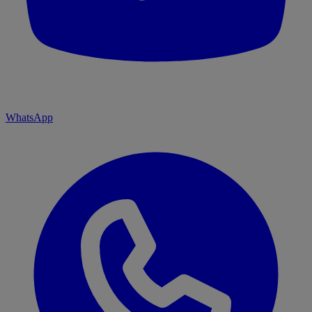
WhatsApp