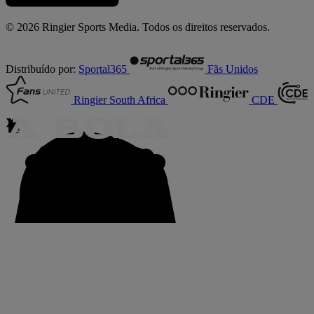
© 2026 Ringier Sports Media. Todos os direitos reservados.
Distribuído por:
Sportal365
Fãs Unidos
Ringier South Africa
CDE