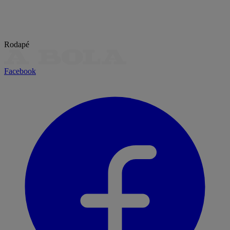
Rodapé
Facebook