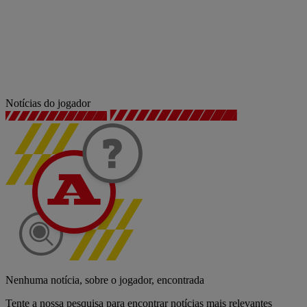
Notícias do jogador
Nenhuma notícia, sobre o jogador, encontrada
Tente a nossa pesquisa para encontrar notícias mais relevantes