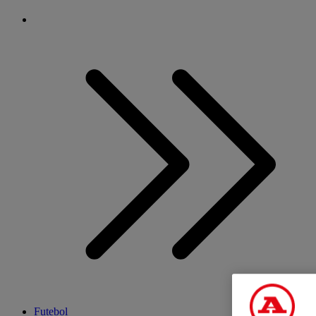
Futebol