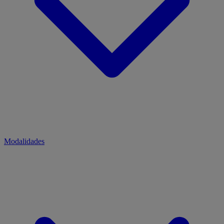
Modalidades