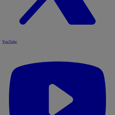
YouTube