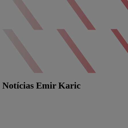
Notícias Emir Karic