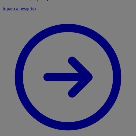
Ir para a pesquisa