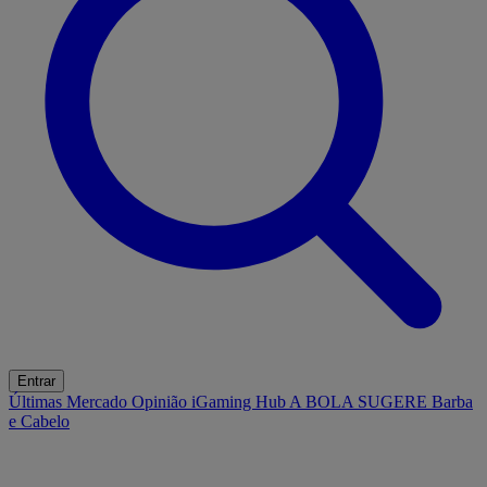
Entrar
Últimas
Mercado
Opinião
iGaming Hub
A BOLA SUGERE
Barba
e Cabelo