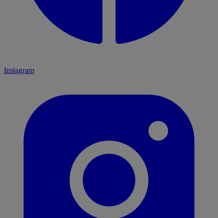
Instagram