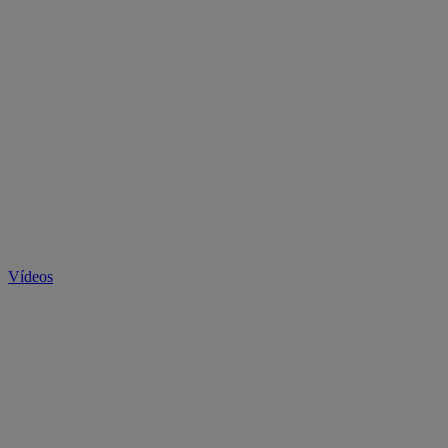
Vídeos