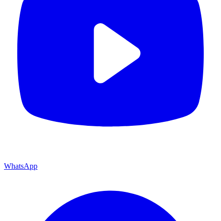
WhatsApp