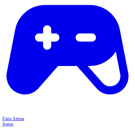
Fans Arena
Jogos