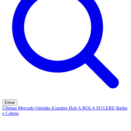
Entrar
Últimas
Mercado
Opinião
iGaming Hub
A BOLA SUGERE
Barba
e Cabelo