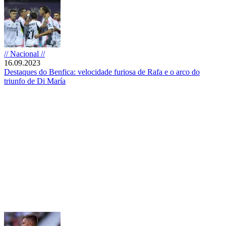
// Nacional //
16.09.2023
Destaques do Benfica: velocidade furiosa de Rafa e o arco do
triunfo de Di María