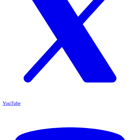
YouTube