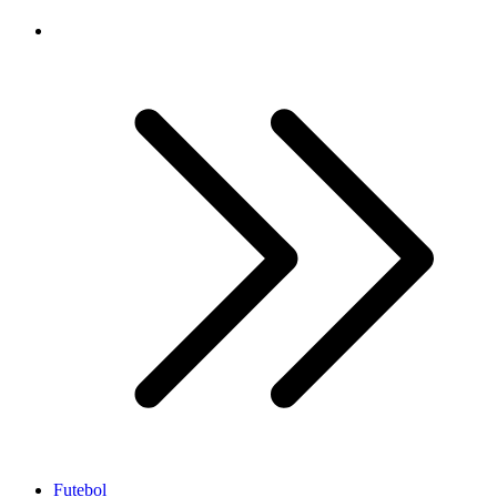
Futebol