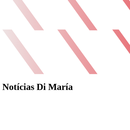
Notícias Di María