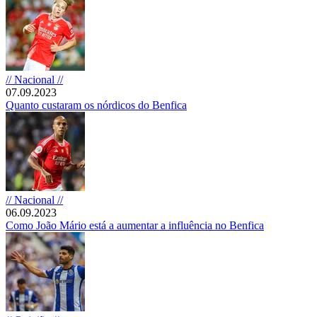
// Nacional //
07.09.2023
Quanto custaram os nórdicos do Benfica
// Nacional //
06.09.2023
Como João Mário está a aumentar a influência no Benfica