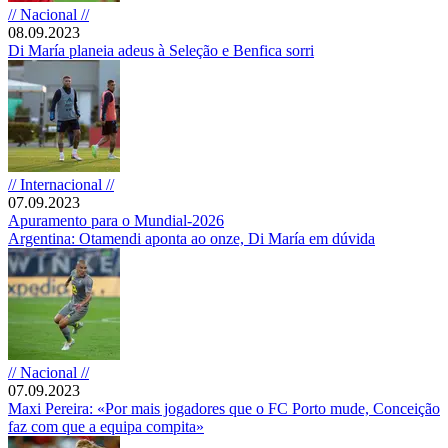
// Nacional //
08.09.2023
Di María planeia adeus à Seleção e Benfica sorri
// Internacional //
07.09.2023
Apuramento para o Mundial-2026
Argentina: Otamendi aponta ao onze, Di María em dúvida
// Nacional //
07.09.2023
Maxi Pereira: «Por mais jogadores que o FC Porto mude, Conceição
faz com que a equipa compita»