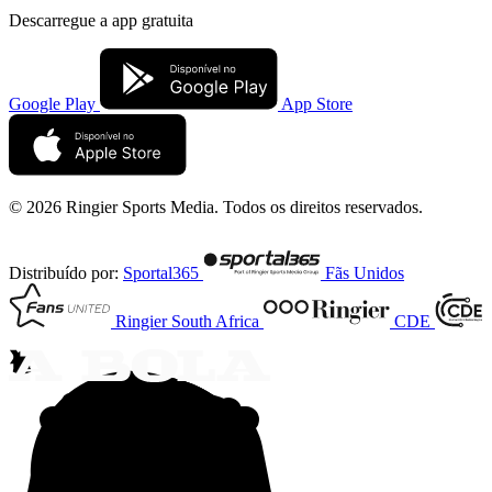
Descarregue a
app gratuita
Google Play
App Store
© 2026 Ringier Sports Media. Todos os direitos reservados.
Distribuído por:
Sportal365
Fãs Unidos
Ringier South Africa
CDE