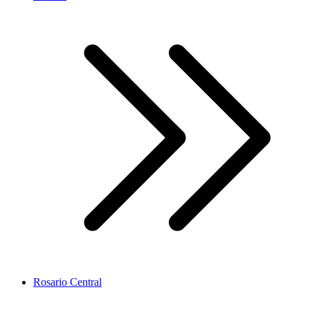
Rosario Central