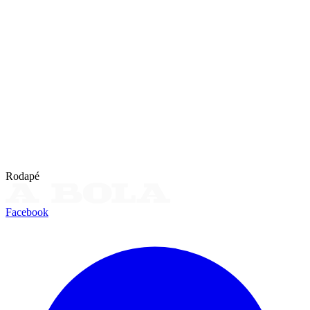
Rodapé
Facebook