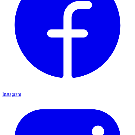
Instagram