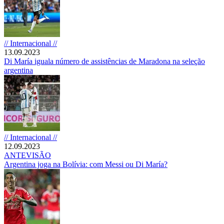
// Internacional //
13.09.2023
Di María iguala número de assistências de Maradona na seleção
argentina
// Internacional //
12.09.2023
ANTEVISÃO
Argentina joga na Bolívia: com Messi ou Di María?