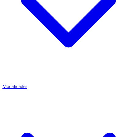
Modalidades