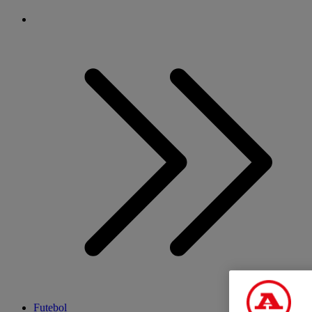
Futebol