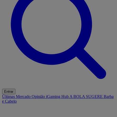
Entrar
Últimas
Mercado
Opinião
iGaming Hub
A BOLA SUGERE
Barba
e Cabelo