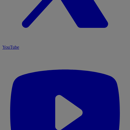
YouTube