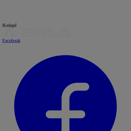
Rodapé
Facebook