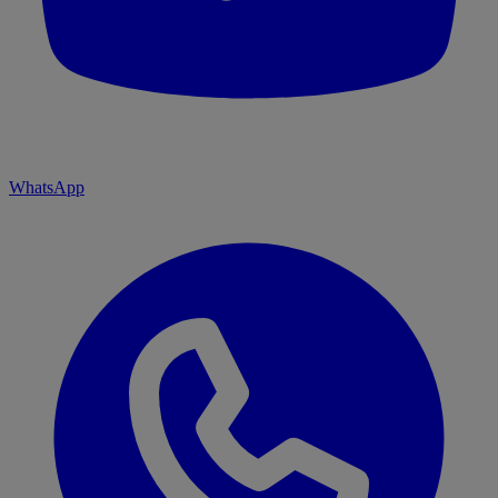
WhatsApp