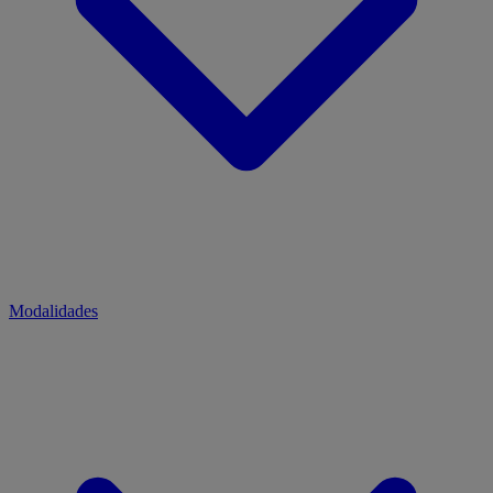
Modalidades