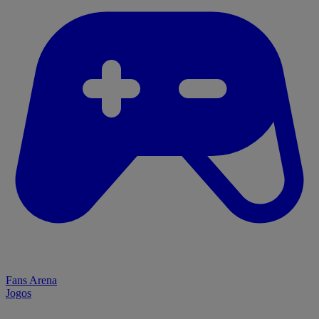
Fans Arena
Jogos