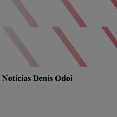
Notícias Denis Odoi