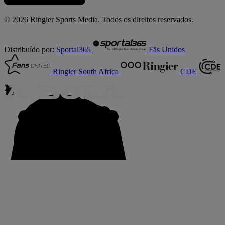
© 2026 Ringier Sports Media. Todos os direitos reservados.
Distribuído por:
Sportal365
Fãs Unidos
Ringier South Africa
CDE