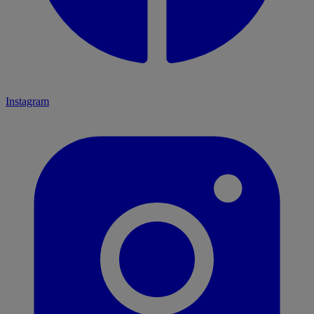
Instagram