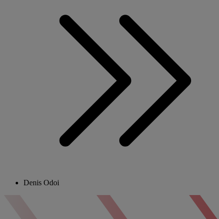
Denis Odoi