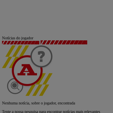
Notícias do jogador
Nenhuma notícia, sobre o jogador, encontrada
Tente a nossa pesquisa para encontrar notícias mais relevantes