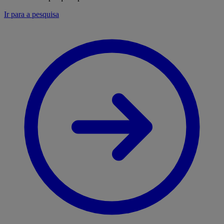
Ir para a pesquisa