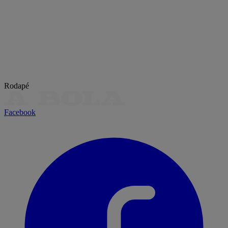
Rodapé
Facebook