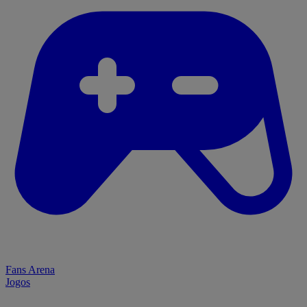
Fans Arena
Jogos