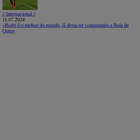
// Internacional //
11.07.2024
«Rodri é o melhor do mundo, já devia ter conquistado a Bola de
Ouro»