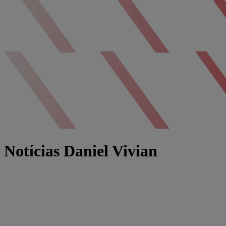
Notícias Daniel Vivian