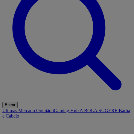
Entrar
Últimas
Mercado
Opinião
iGaming Hub
A BOLA SUGERE
Barba
e Cabelo