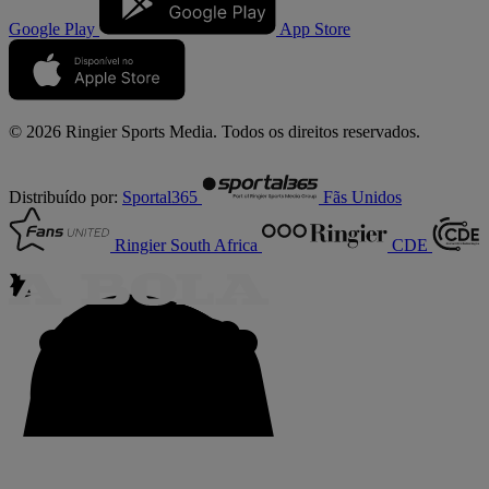
Google Play
App Store
© 2026 Ringier Sports Media. Todos os direitos reservados.
Distribuído por:
Sportal365
Fãs Unidos
Ringier South Africa
CDE