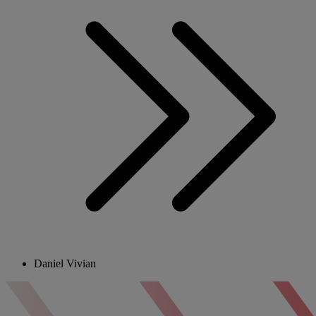
Daniel Vivian