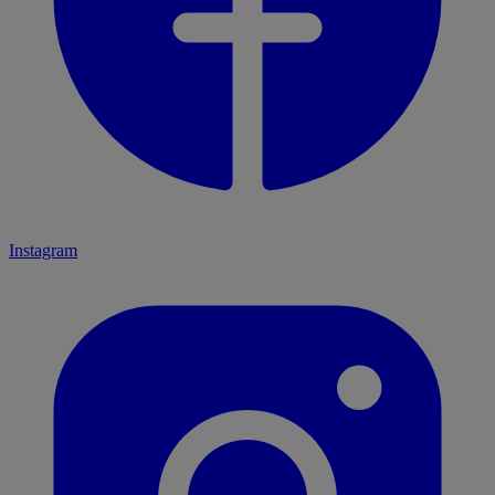
Instagram