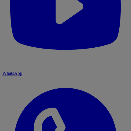
WhatsApp