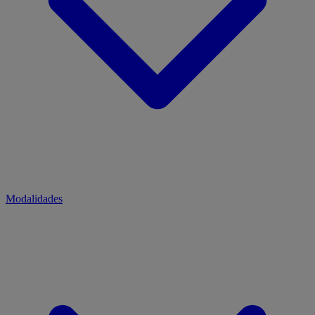
Modalidades