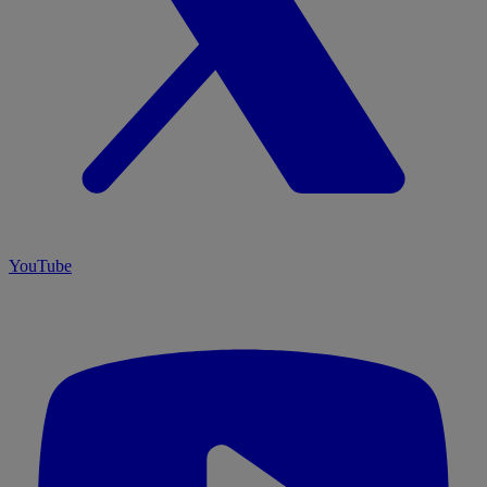
YouTube