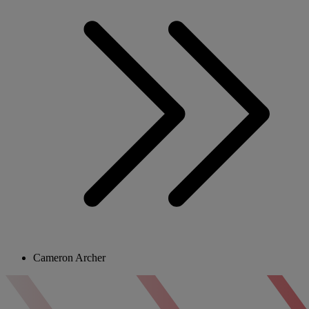
Cameron Archer