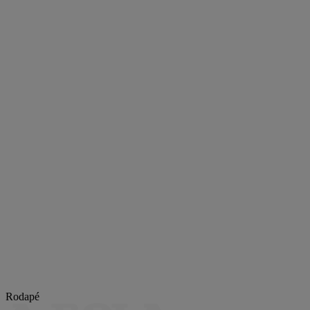
Rodapé