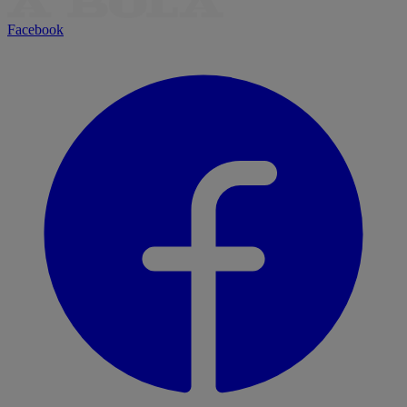
Facebook