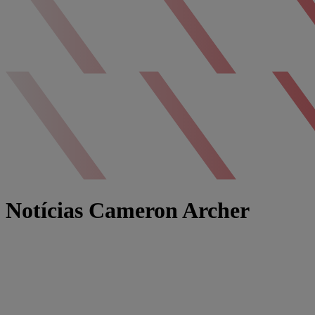
Notícias Cameron Archer