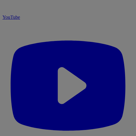
YouTube