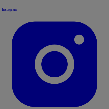
Instagram