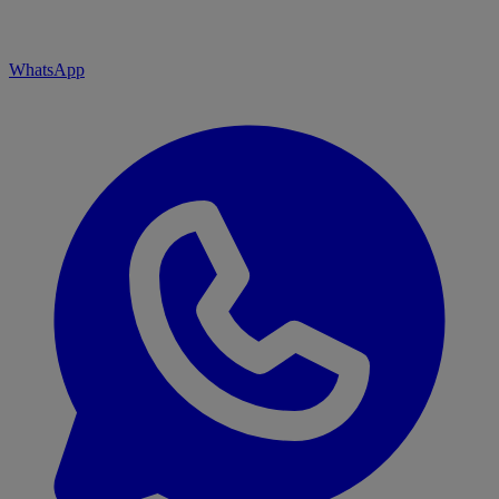
WhatsApp