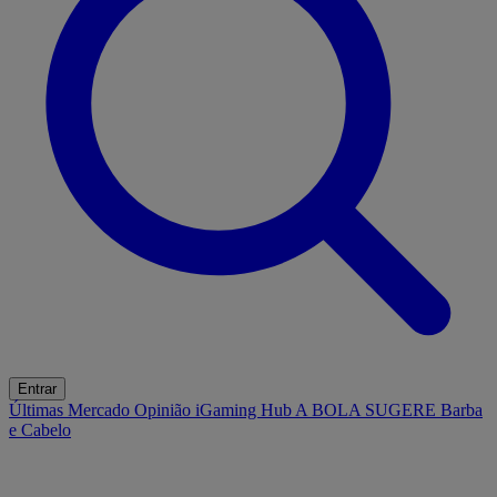
Entrar
Últimas
Mercado
Opinião
iGaming Hub
A BOLA SUGERE
Barba
e Cabelo