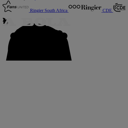
Ringier South Africa
CDE