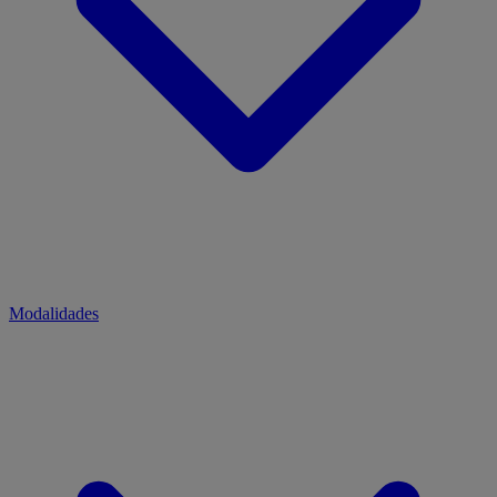
Modalidades