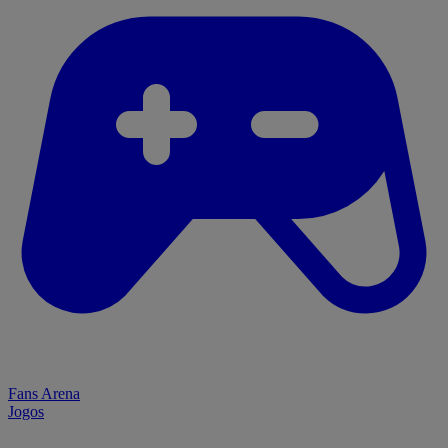
Fans Arena
Jogos