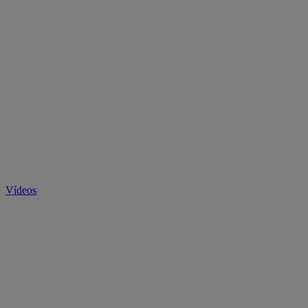
Vídeos