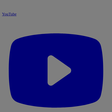
YouTube