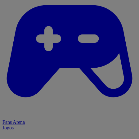
Fans Arena
Jogos