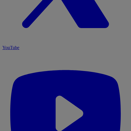
YouTube