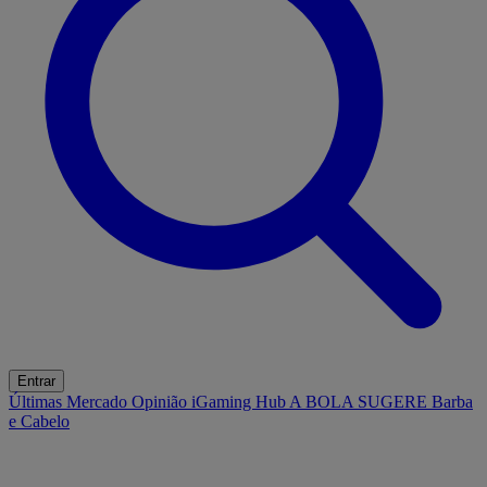
Entrar
Últimas
Mercado
Opinião
iGaming Hub
A BOLA SUGERE
Barba
e Cabelo