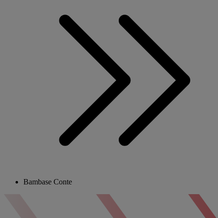
Bambase Conte