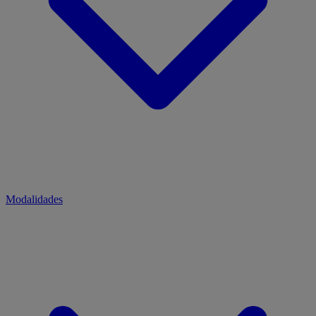
Modalidades