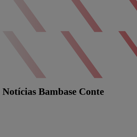
Notícias Bambase Conte