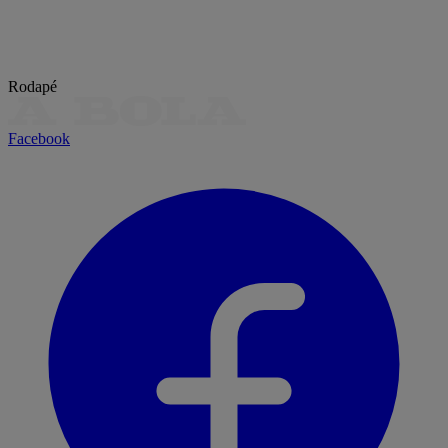
Rodapé
Facebook