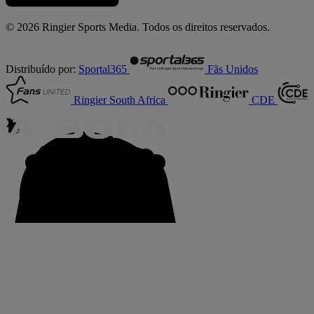
© 2026 Ringier Sports Media. Todos os direitos reservados.
Distribuído por:
Sportal365
Fãs Unidos
Ringier South Africa
CDE