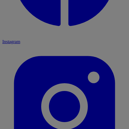
Instagram