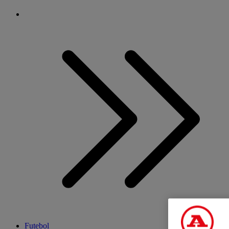
Futebol