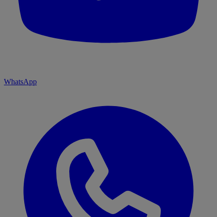
WhatsApp