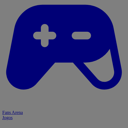
Fans Arena
Jogos