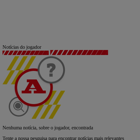
Notícias do jogador
Nenhuma notícia, sobre o jogador, encontrada
Tente a nossa pesquisa para encontrar notícias mais relevantes