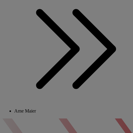
Arne Maier