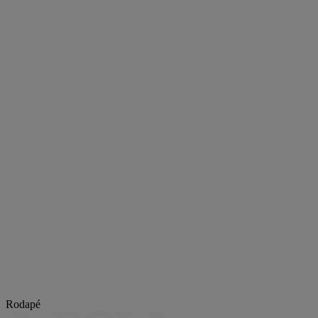
Rodapé