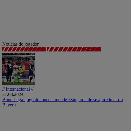
Notícias do jogador
// Internacional //
31.03.2024
Bundesliga: jogo de loucos impede Estugarda de se aproximar do
Bayern