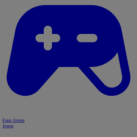
Fans Arena
Jogos