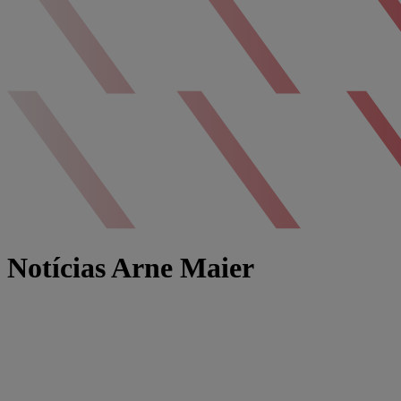
Notícias Arne Maier