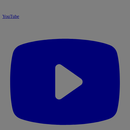
YouTube