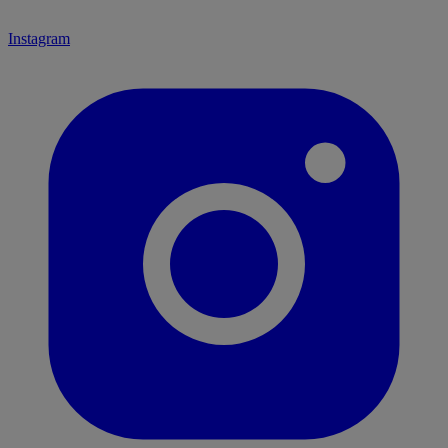
Instagram