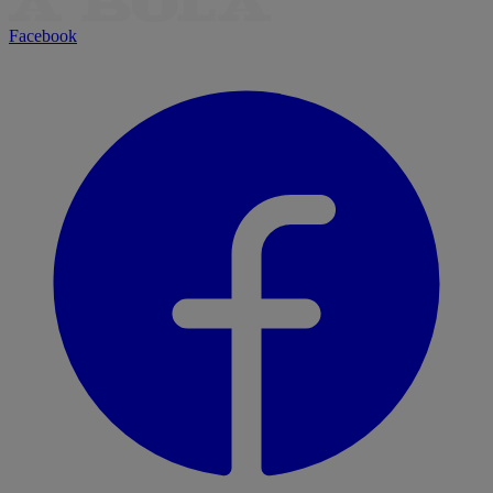
Facebook