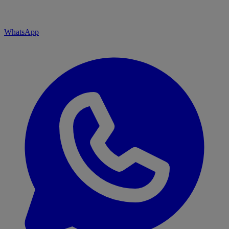
WhatsApp