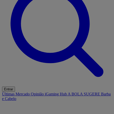
Entrar
Últimas
Mercado
Opinião
iGaming Hub
A BOLA SUGERE
Barba
e Cabelo