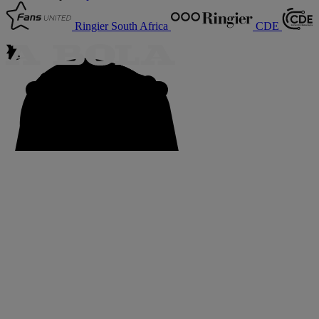
Ringier South Africa
CDE