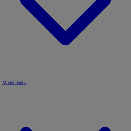
Modalidades