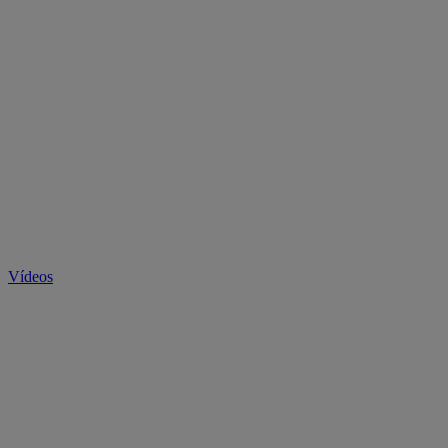
Vídeos