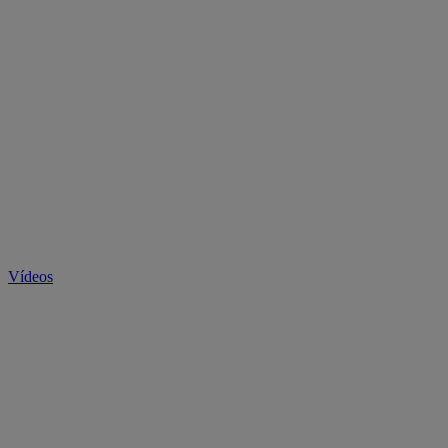
Vídeos