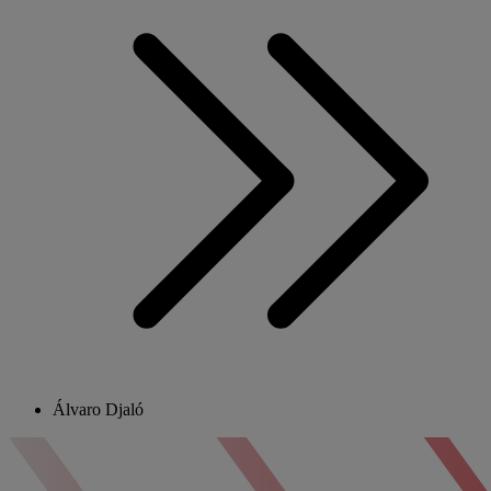
Álvaro Djaló