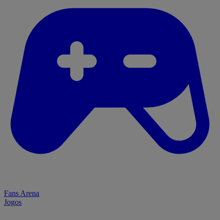
Fans Arena
Jogos