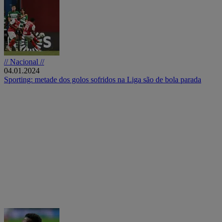
// Nacional //
04.01.2024
Sporting: metade dos golos sofridos na Liga são de bola parada