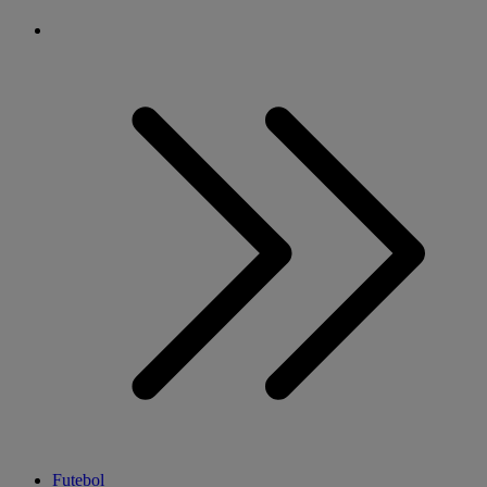
Futebol