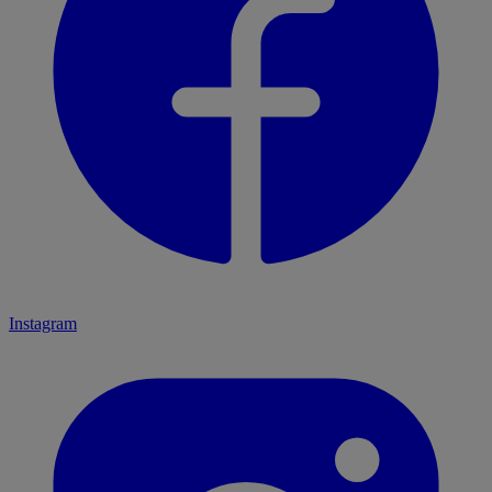
Instagram