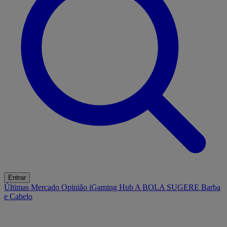
Entrar
Últimas
Mercado
Opinião
iGaming Hub
A BOLA SUGERE
Barba
e Cabelo