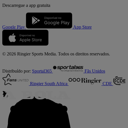
Descarregue a
app gratuita
Google Play
App Store
© 2026 Ringier Sports Media. Todos os direitos reservados.
Distribuído por:
Sportal365
Fãs Unidos
Ringier South Africa
CDE