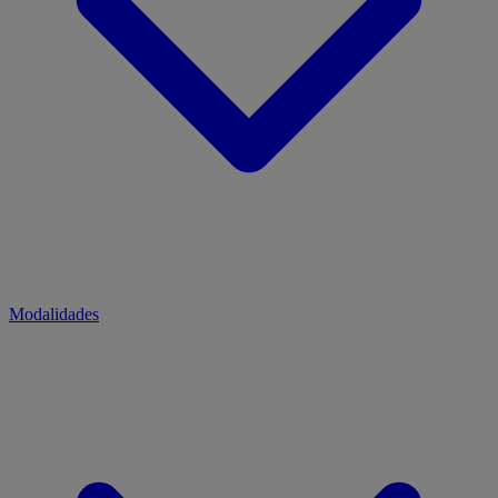
Modalidades