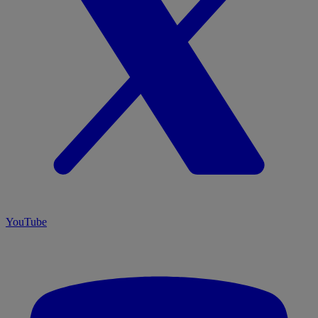
YouTube