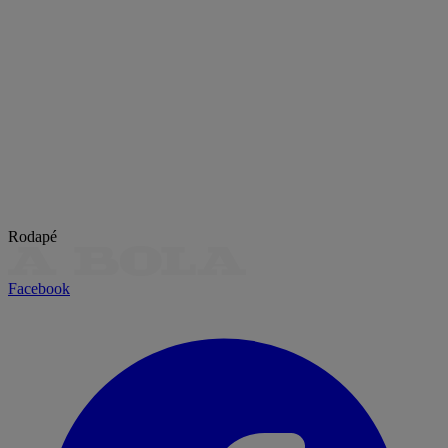
Rodapé
Facebook