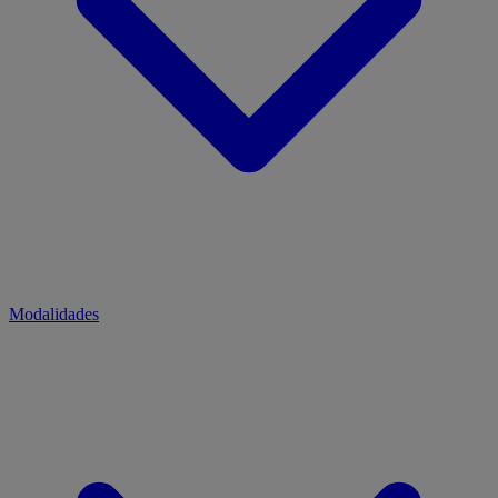
Modalidades