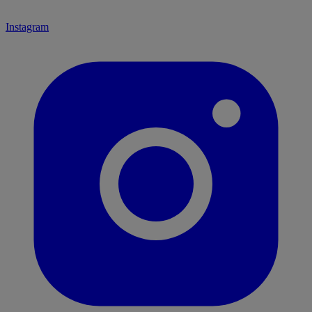
Instagram