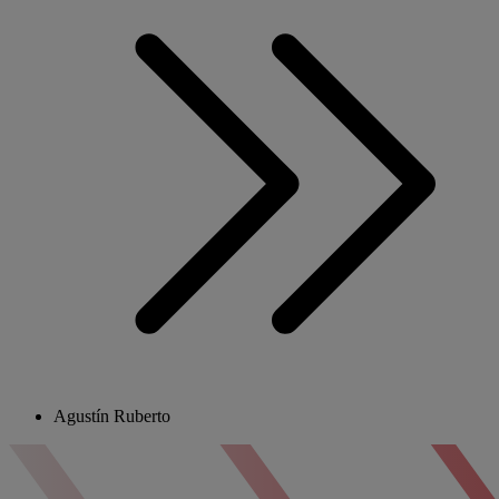
Agustín Ruberto