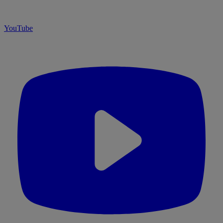
YouTube