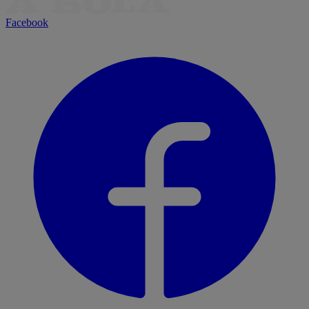
Facebook