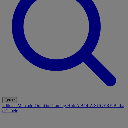
Entrar
Últimas
Mercado
Opinião
iGaming Hub
A BOLA SUGERE
Barba
e Cabelo