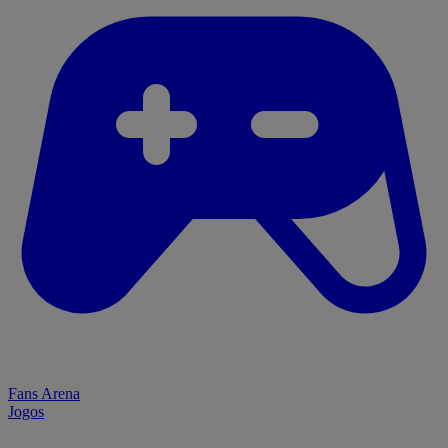
Fans Arena
Jogos