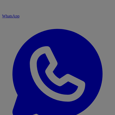
WhatsApp