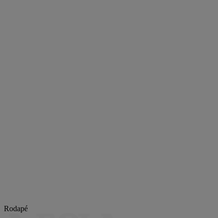
Rodapé