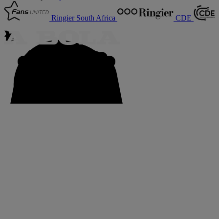
Ringier South Africa
CDE