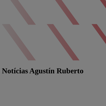
Notícias Agustín Ruberto