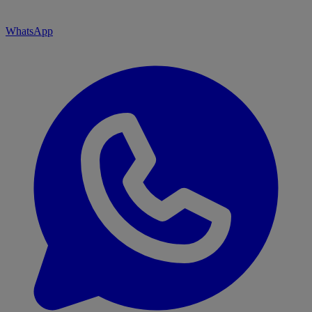
WhatsApp