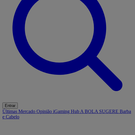
Entrar
Últimas
Mercado
Opinião
iGaming Hub
A BOLA SUGERE
Barba
e Cabelo