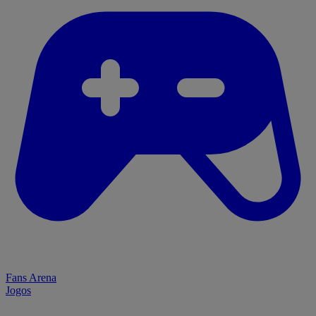
Fans Arena
Jogos