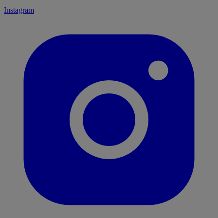
Instagram