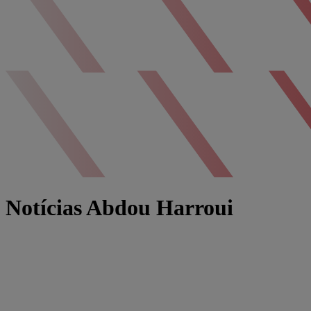
Notícias Abdou Harroui