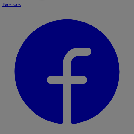
Facebook