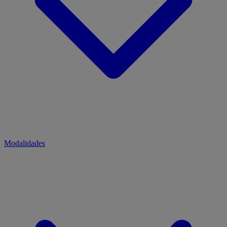
Modalidades