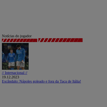
Notícias do jogador
// Internacional //
19.12.2023
Escândalo: Nápoles goleado e fora da Taça de Itália!