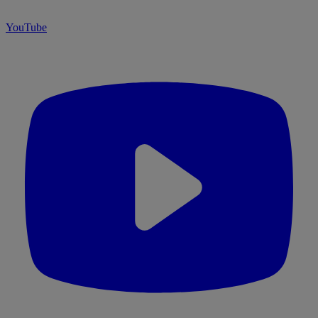
YouTube