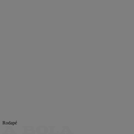
Rodapé