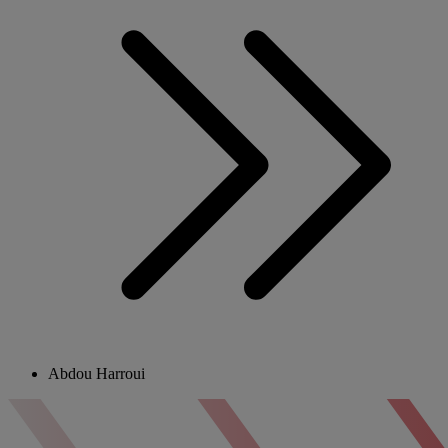
Abdou Harroui