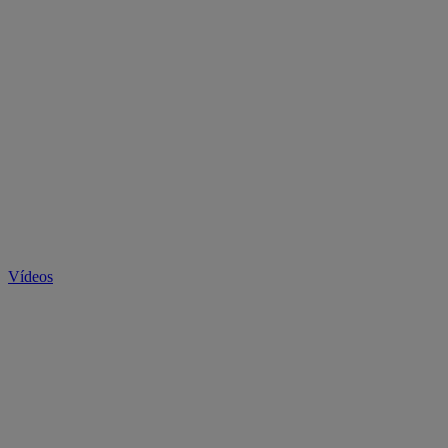
Vídeos