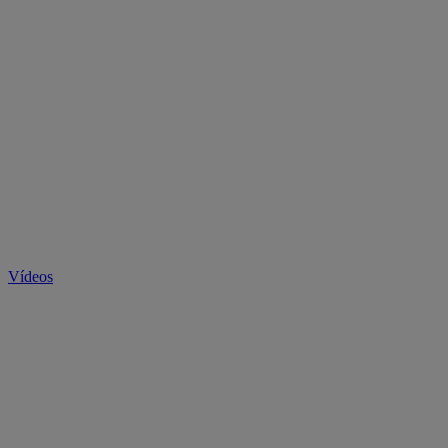
Vídeos