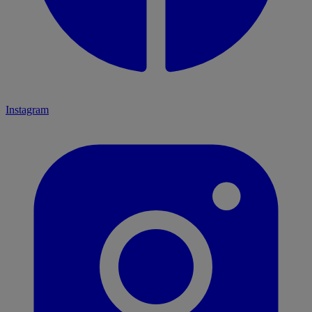
Instagram