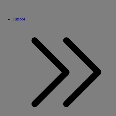
Futebol