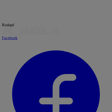
Rodapé
Facebook