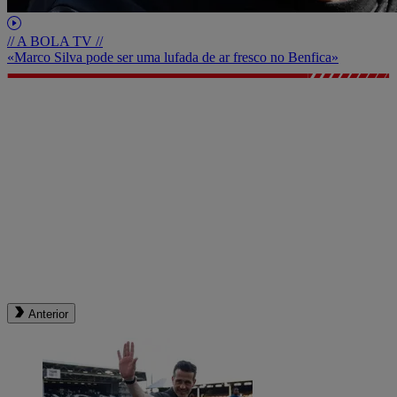
// A BOLA TV //
«Marco Silva pode ser uma lufada de ar fresco no Benfica»
Anterior