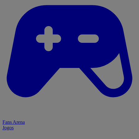
Fans Arena
Jogos