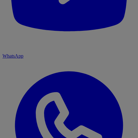
WhatsApp