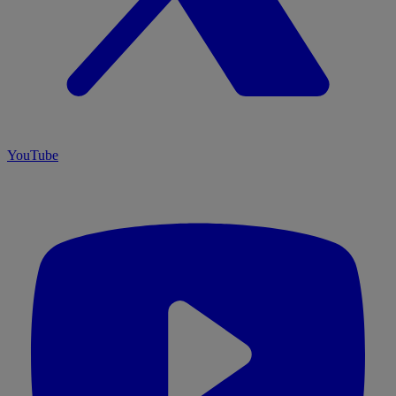
YouTube