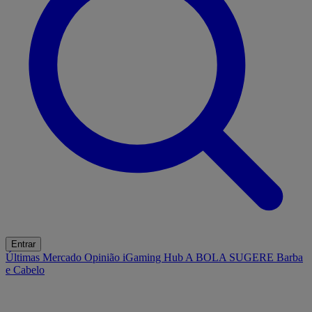
Entrar
Últimas
Mercado
Opinião
iGaming Hub
A BOLA SUGERE
Barba
e Cabelo