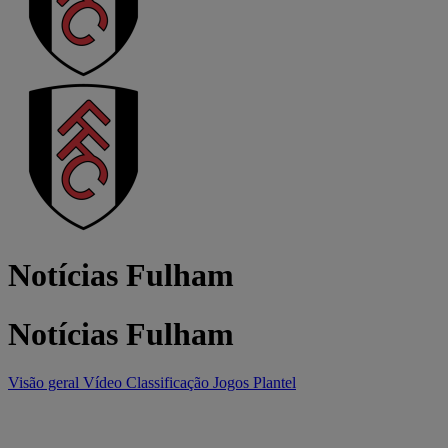
Notícias Fulham
Notícias Fulham
Visão geral
Vídeo
Classificação
Jogos
Plantel