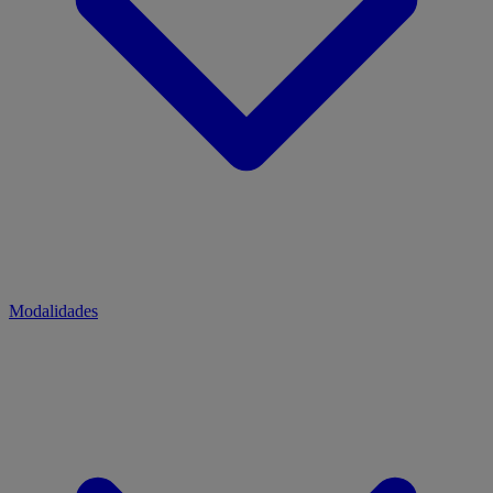
Modalidades