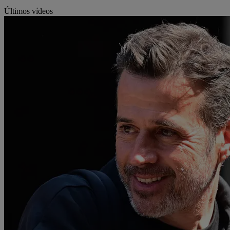
Últimos vídeos