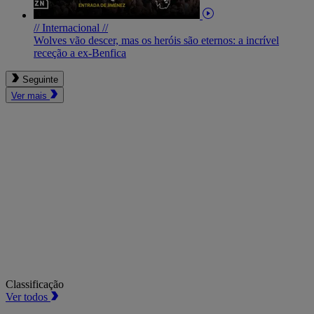
// Internacional //
Wolves vão descer, mas os heróis são eternos: a incrível
receção a ex-Benfica
Seguinte
Ver mais
Classificação
Ver todos