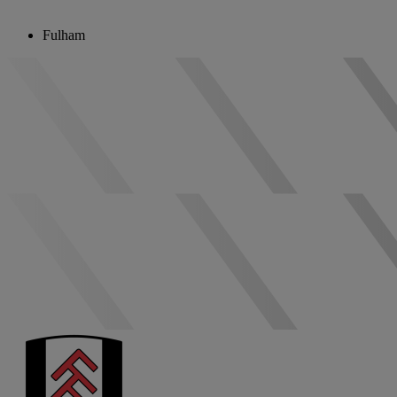
Fulham