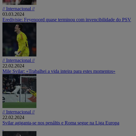
// Internacional //
03.03.2024
Eredivisie: Feyenoord quase terminou com invencibilidade do PSV
// Internacional //
22.02.2024
Mile Svilar: «Trabalhei a vida inteira para estes momentos»
// Internacional //
22.02.2024
Svilar agiganta-se nos penáltis e Roma segue na Liga Europa