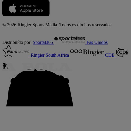
© 2026 Ringier Sports Media. Todos os direitos reservados.
Distribuído por:
Sportal365
Fãs Unidos
Ringier South Africa
CDE