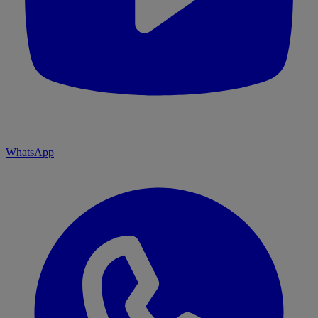
WhatsApp