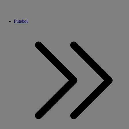
Futebol