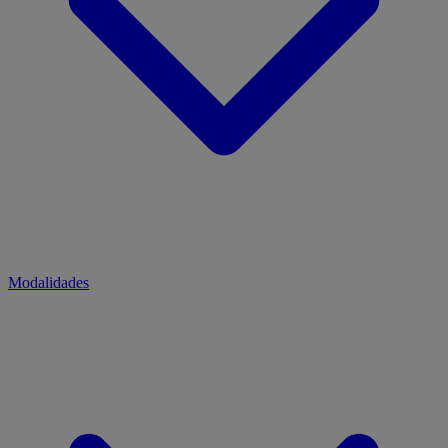
Modalidades