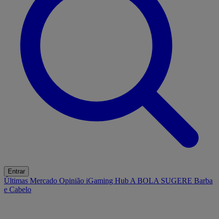
Entrar
Últimas
Mercado
Opinião
iGaming Hub
A BOLA SUGERE
Barba
e Cabelo