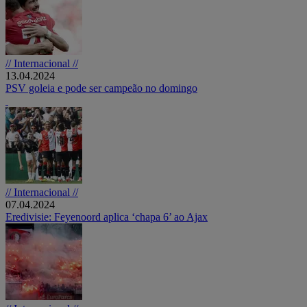
// Internacional //
13.04.2024
PSV goleia e pode ser campeão no domingo
// Internacional //
07.04.2024
Eredivisie: Feyenoord aplica ‘chapa 6’ ao Ajax