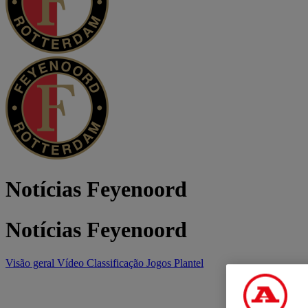
Notícias Feyenoord
Notícias Feyenoord
Visão geral
Vídeo
Classificação
Jogos
Plantel