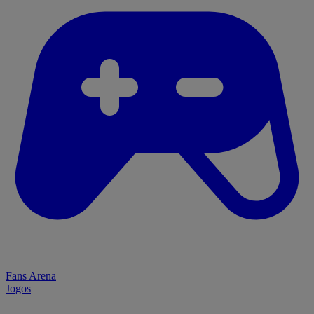
Fans Arena
Jogos