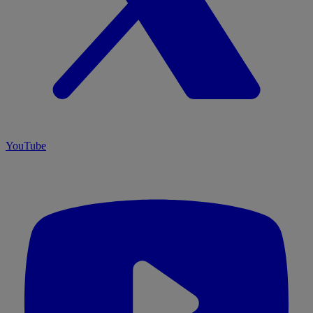
YouTube