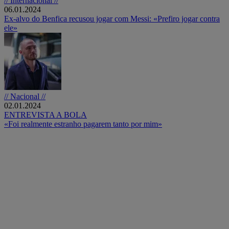
// Internacional //
06.01.2024
Ex-alvo do Benfica recusou jogar com Messi: «Prefiro jogar contra
ele»
// Nacional //
02.01.2024
ENTREVISTA A BOLA
«Foi realmente estranho pagarem tanto por mim»