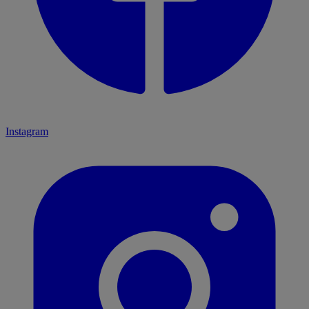
Instagram