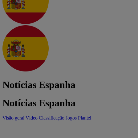
Notícias Espanha
Notícias Espanha
Visão geral
Vídeo
Classificação
Jogos
Plantel