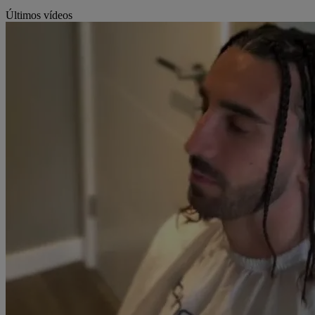
Últimos vídeos