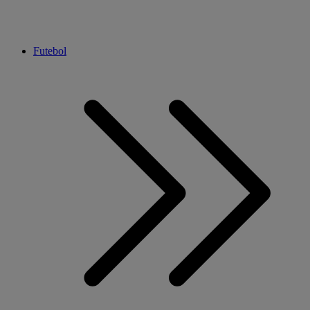
Futebol