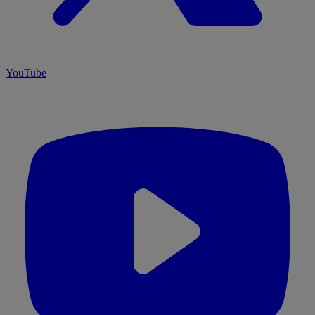
YouTube