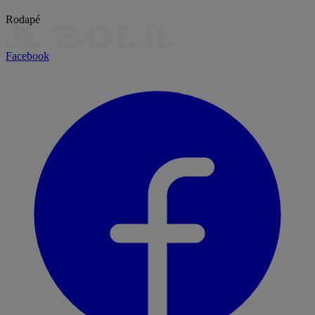
Rodapé
Facebook