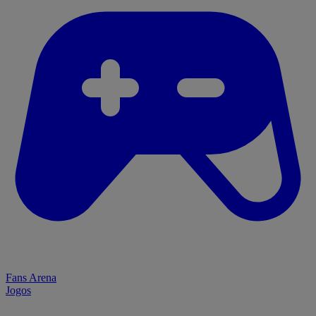
Fans Arena
Jogos