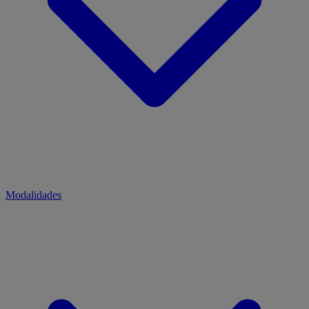
Modalidades