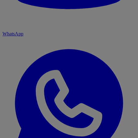
WhatsApp