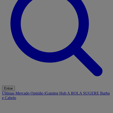
Entrar
Últimas
Mercado
Opinião
iGaming Hub
A BOLA SUGERE
Barba
e Cabelo