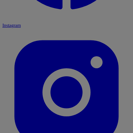
Instagram