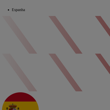
Espanha