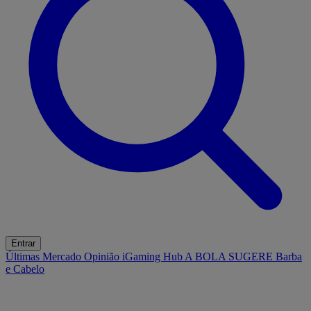
Entrar
Últimas
Mercado
Opinião
iGaming Hub
A BOLA SUGERE
Barba
e Cabelo