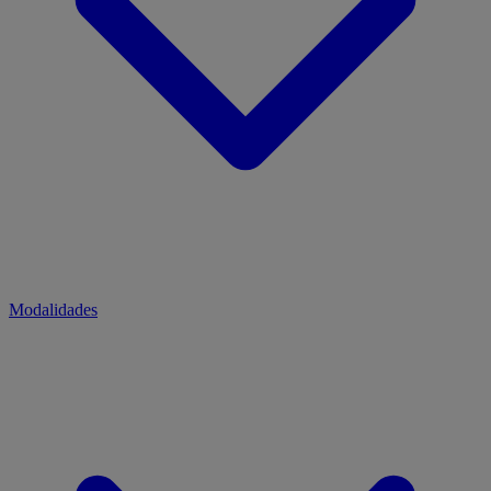
Modalidades