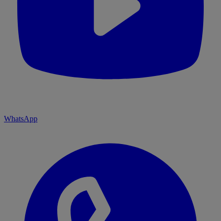
WhatsApp