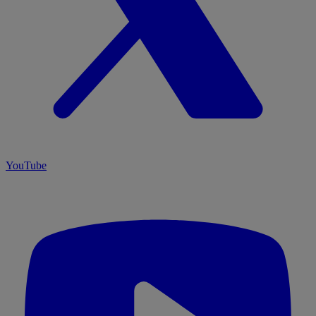
YouTube