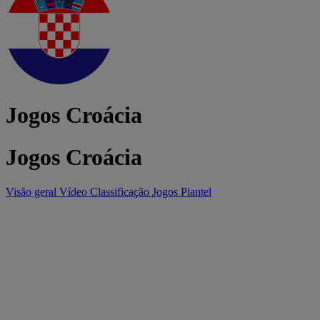
Jogos Croácia
Jogos Croácia
Visão geral
Vídeo
Classificação
Jogos
Plantel