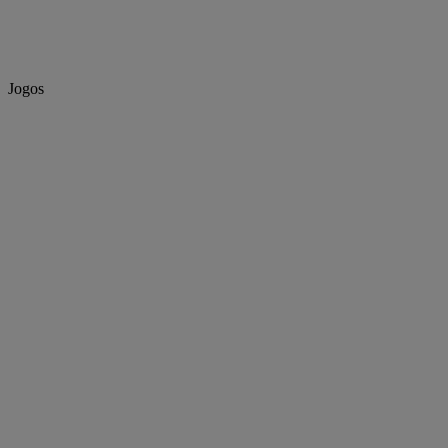
Jogos