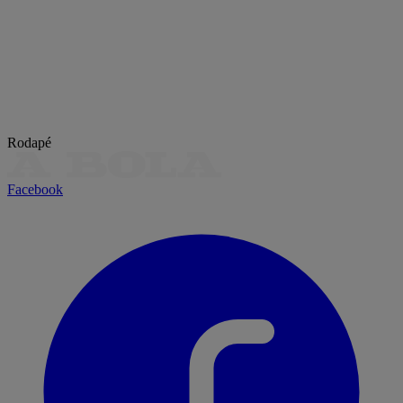
Rodapé
Facebook