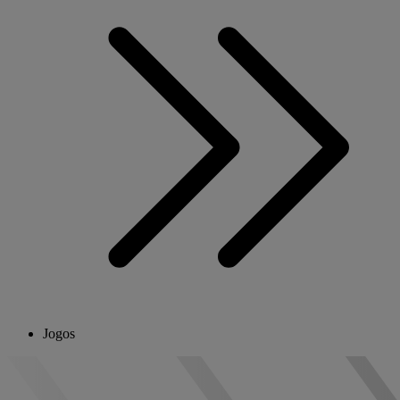
Jogos