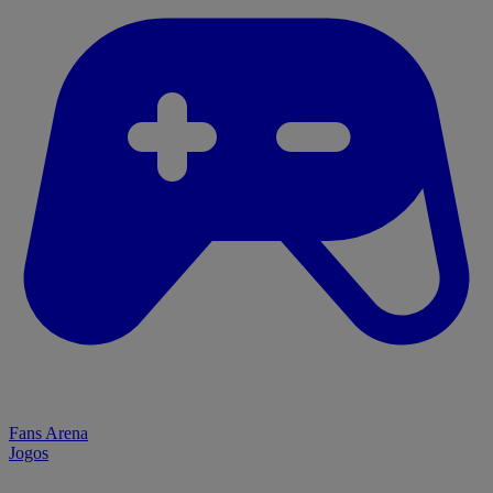
Fans Arena
Jogos