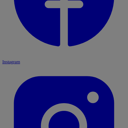
Instagram