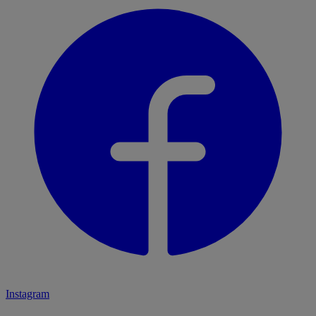
Instagram