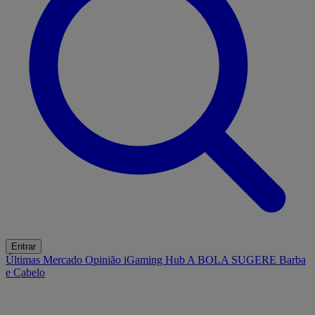
Entrar
Últimas
Mercado
Opinião
iGaming Hub
A BOLA SUGERE
Barba
e Cabelo