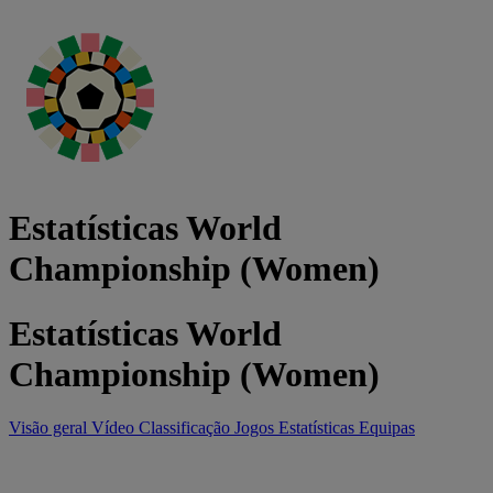
Estatísticas World
Championship (Women)
Estatísticas World
Championship (Women)
Visão geral
Vídeo
Classificação
Jogos
Estatísticas
Equipas