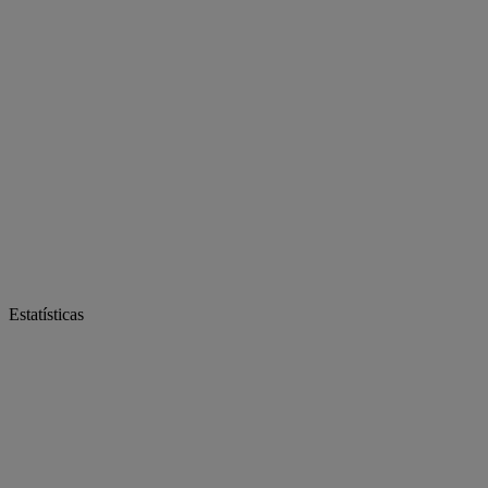
Estatísticas