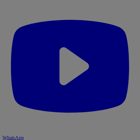
WhatsApp