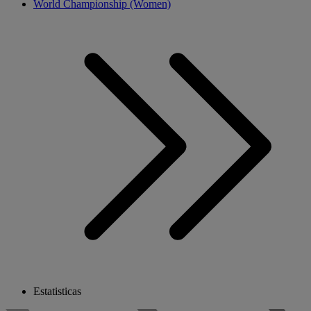
World Championship (Women)
Estatisticas