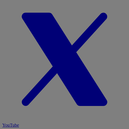
YouTube