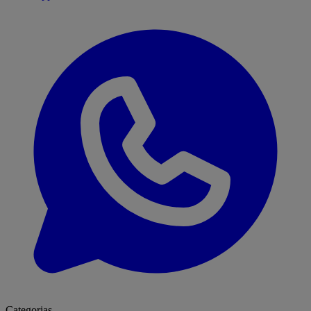
Categorias