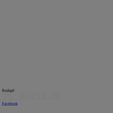
Rodapé
Facebook