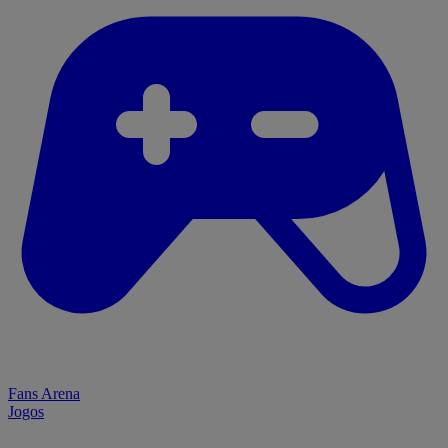
Fans Arena
Jogos