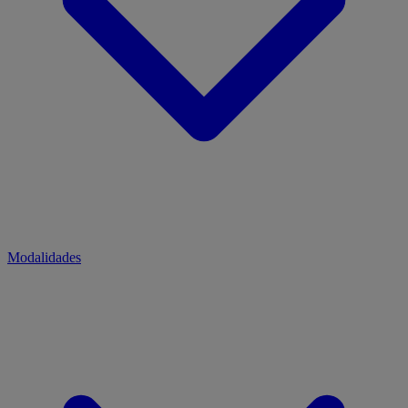
Modalidades