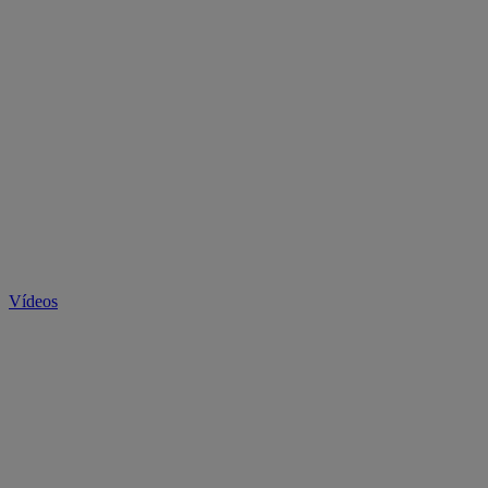
Vídeos