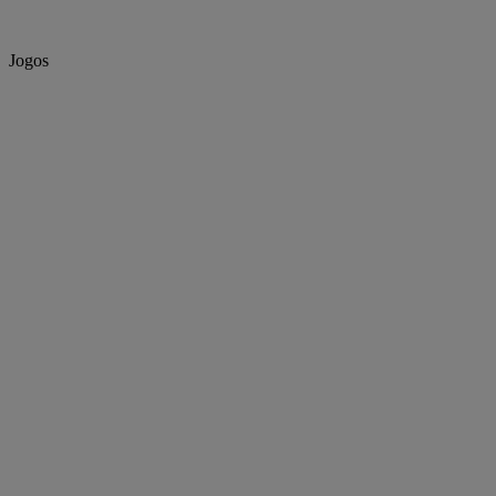
Jogos