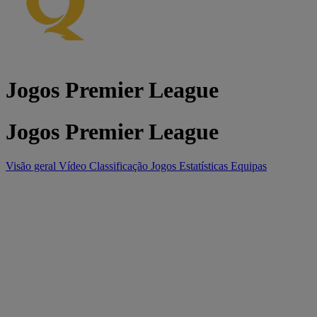
Jogos Premier League
Jogos Premier League
Visão geral
Vídeo
Classificação
Jogos
Estatísticas
Equipas