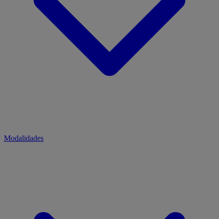
Modalidades