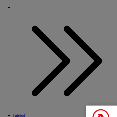
Futebol