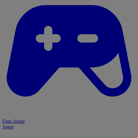
Fans Arena
Jogos