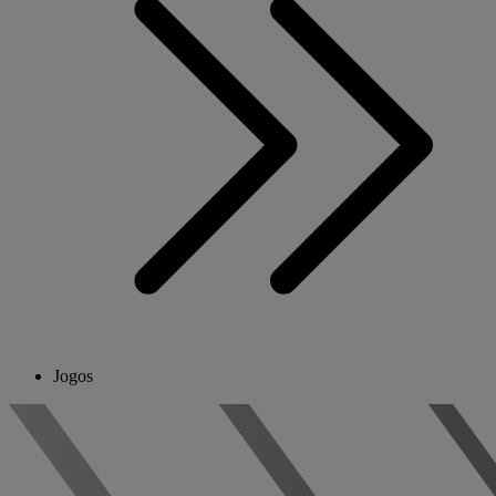
Jogos