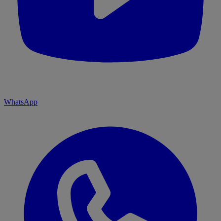
WhatsApp