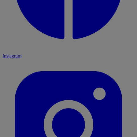
Instagram