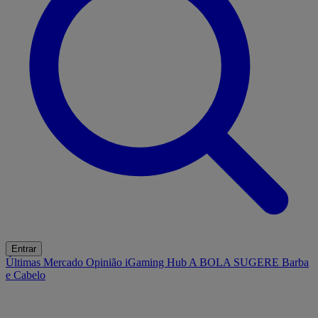
Entrar
Últimas
Mercado
Opinião
iGaming Hub
A BOLA SUGERE
Barba
e Cabelo