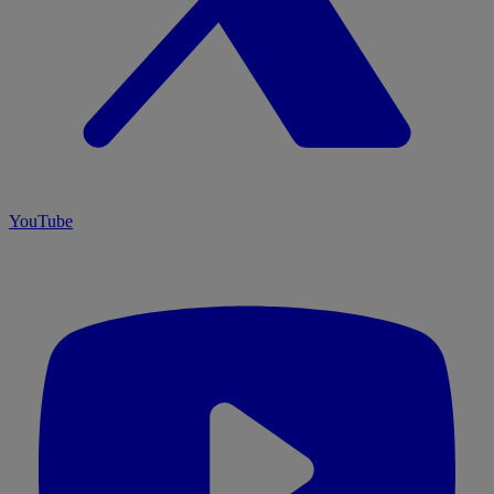
YouTube