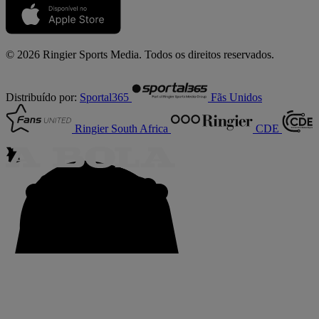
© 2026 Ringier Sports Media. Todos os direitos reservados.
Distribuído por:
Sportal365
Fãs Unidos
Ringier South Africa
CDE