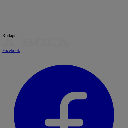
Rodapé
Facebook