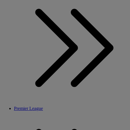
Premier League