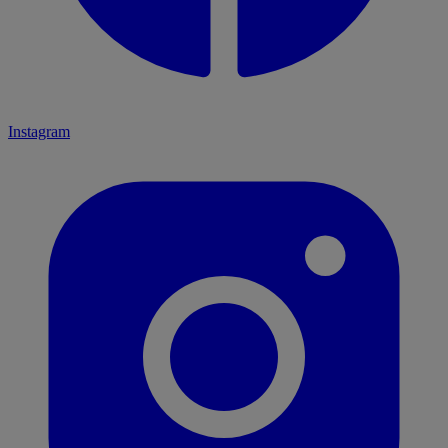
Instagram