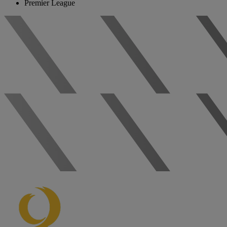
Premier League