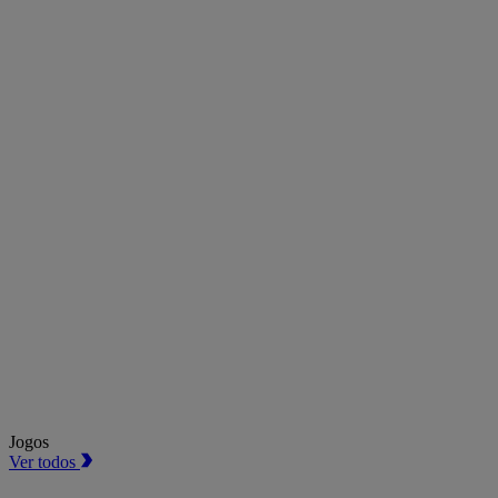
Jogos
Ver todos