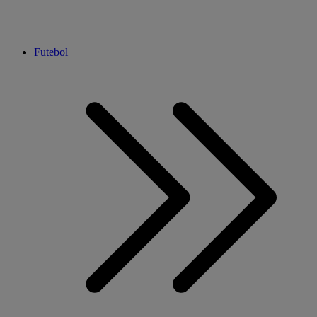
Futebol