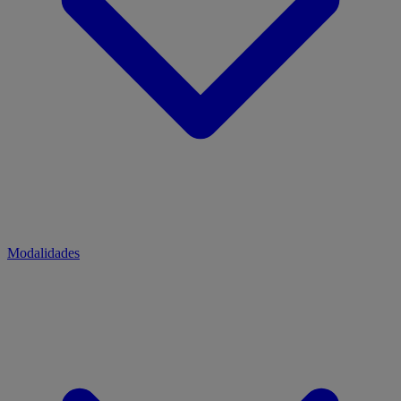
Modalidades