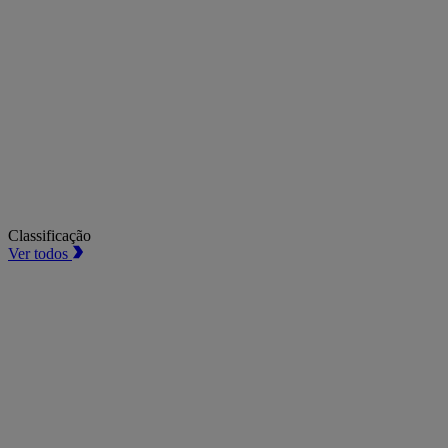
Classificação
Ver todos