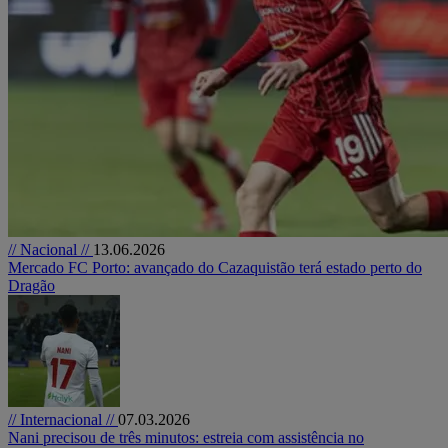
// Nacional //
13.06.2026
Mercado FC Porto: avançado do Cazaquistão terá estado perto do
Dragão
// Internacional //
07.03.2026
Nani precisou de três minutos: estreia com assistência no