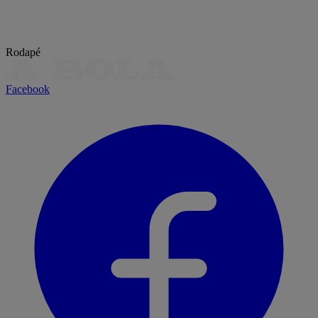
Rodapé
Facebook