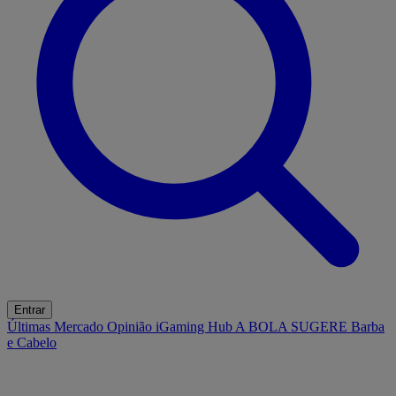
Entrar
Últimas
Mercado
Opinião
iGaming Hub
A BOLA SUGERE
Barba
e Cabelo