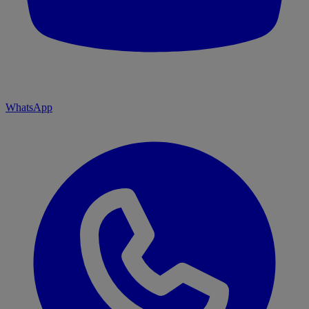
WhatsApp