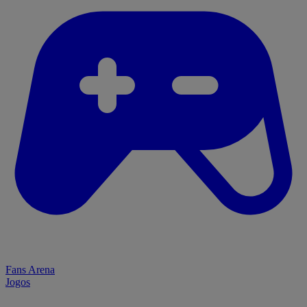
Fans Arena
Jogos