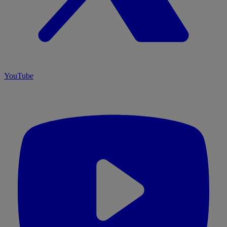
YouTube