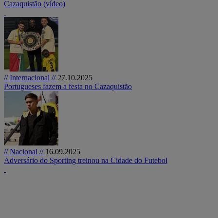
Cazaquistão (vídeo)
// Internacional //
27.10.2025
Portugueses fazem a festa no Cazaquistão
// Nacional //
16.09.2025
Adversário do Sporting treinou na Cidade do Futebol