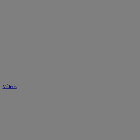
Vídeos