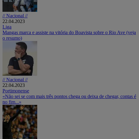
// Nacional //
22.04.2023
Liga
Mangas marca e assiste na vitória do Boavista sobre o Rio Ave (veja
o resumo)
// Nacional //
22.04.2023
Portimonense
«Não sei se com mais três pontos chega ou deixa de chegar, contas é
no fim...»