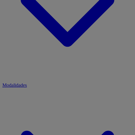
Modalidades