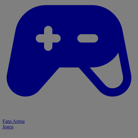
Fans Arena
Jogos