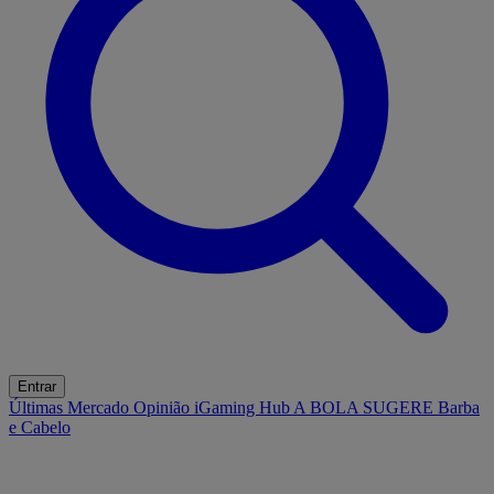
Entrar
Últimas
Mercado
Opinião
iGaming Hub
A BOLA SUGERE
Barba
e Cabelo