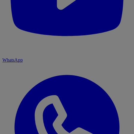
WhatsApp