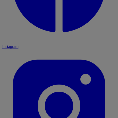
Instagram