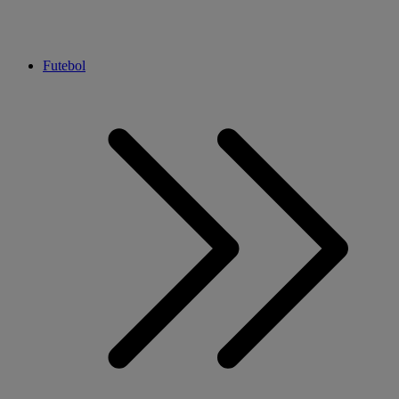
Futebol