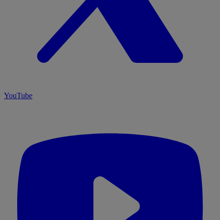
YouTube