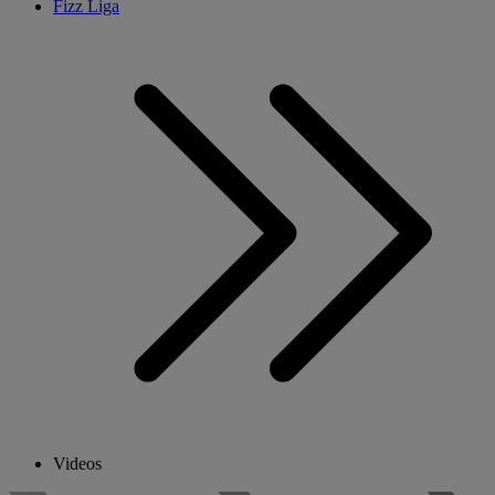
Fizz Liga
Videos