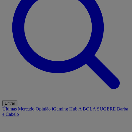
Entrar
Últimas
Mercado
Opinião
iGaming Hub
A BOLA SUGERE
Barba
e Cabelo