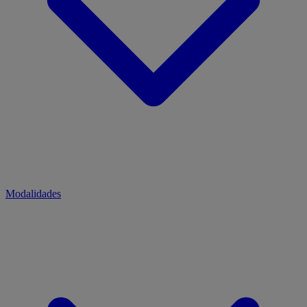
Modalidades