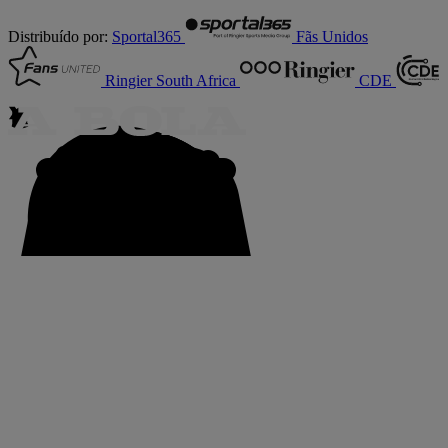
Distribuído por:
Sportal365
Fãs Unidos
Ringier South Africa
CDE