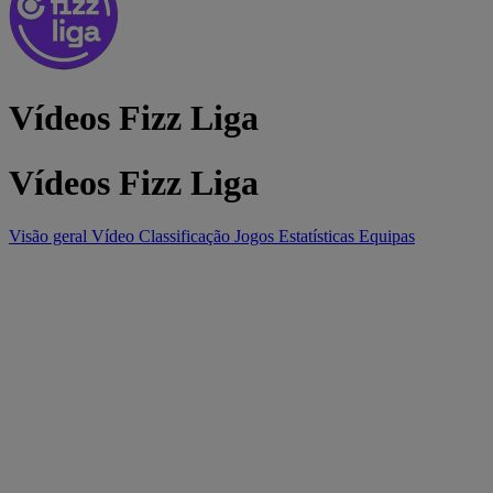
Vídeos Fizz Liga
Vídeos Fizz Liga
Visão geral
Vídeo
Classificação
Jogos
Estatísticas
Equipas