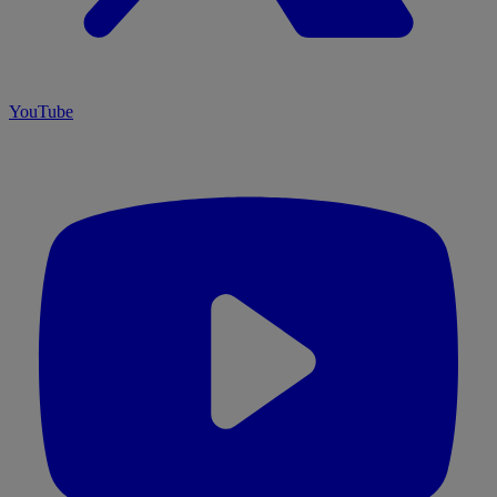
YouTube