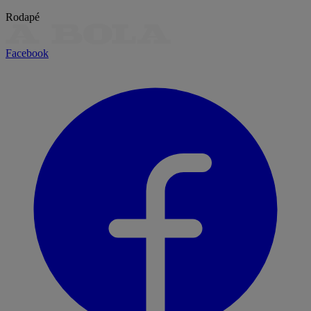
Rodapé
Facebook