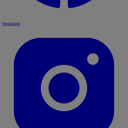
Instagram