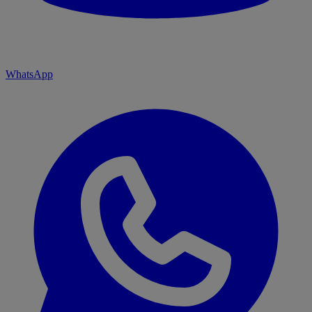
WhatsApp