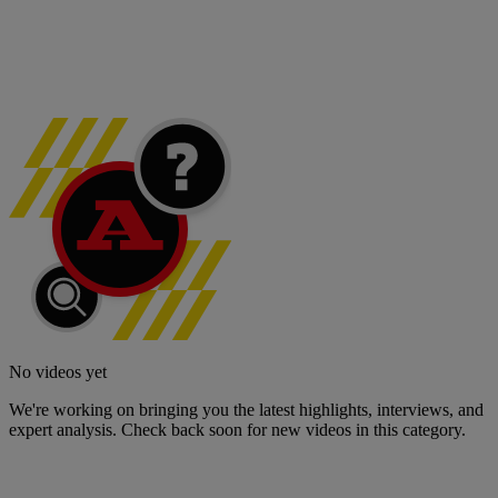
No videos yet
We're working on bringing you the latest highlights, interviews, and
expert analysis. Check back soon for new videos in this category.