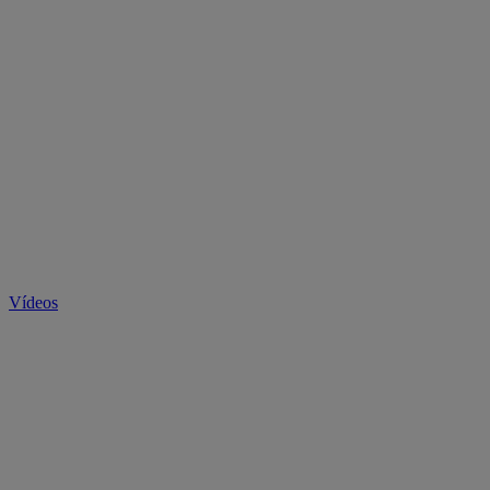
Vídeos