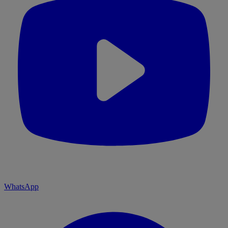
WhatsApp