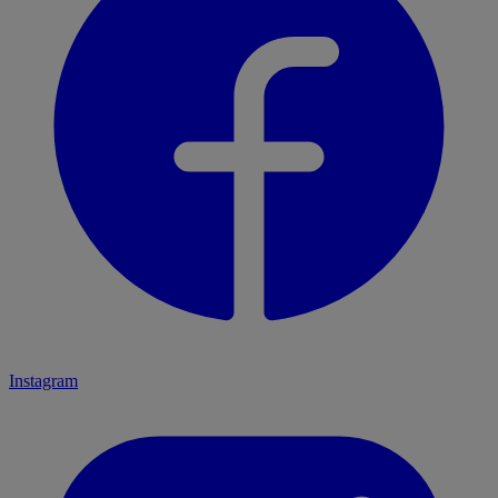
Instagram