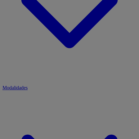
Modalidades