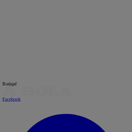
Rodapé
Facebook