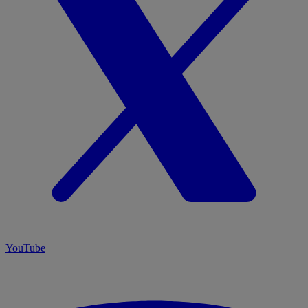
YouTube