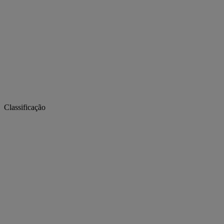
Classificação