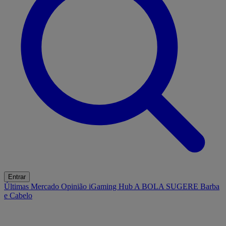
Entrar
Últimas
Mercado
Opinião
iGaming Hub
A BOLA SUGERE
Barba
e Cabelo