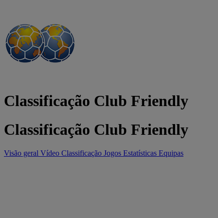
Classificação Club Friendly
Classificação Club Friendly
Visão geral
Vídeo
Classificação
Jogos
Estatísticas
Equipas