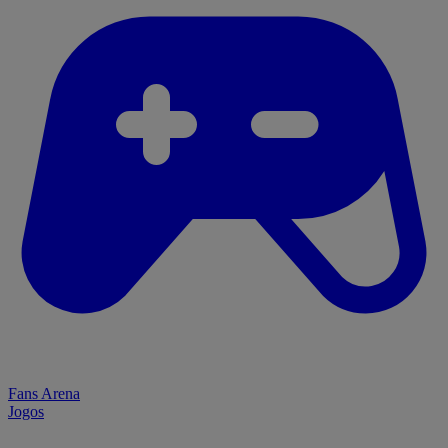
Fans Arena
Jogos