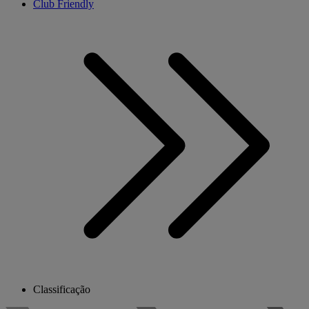
Club Friendly
Classificação